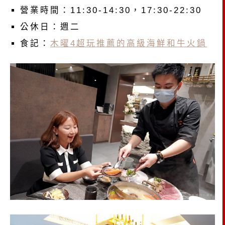
營業時間：11:30-14:30，17:30-22:30
公休日：週二
食記：
木曜4超玩推薦的高級海鮮和牛火鍋