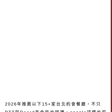
2026年推薦以下15+家台北約會餐廳，不只