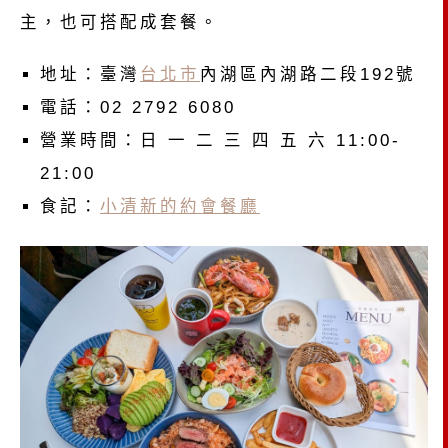
主，也可搭配成套餐。
地址：臺灣
台北市
內湖區內湖路二段192號
電話：02 2792 6080
營業時間：日 一 二 三 四 五 六 11:00-
21:00
食記：
小清新的約會餐廳