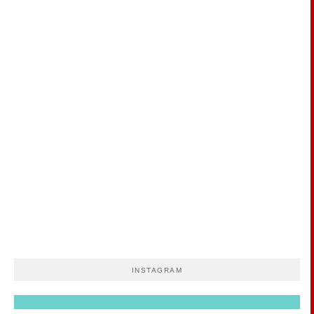
INSTAGRAM