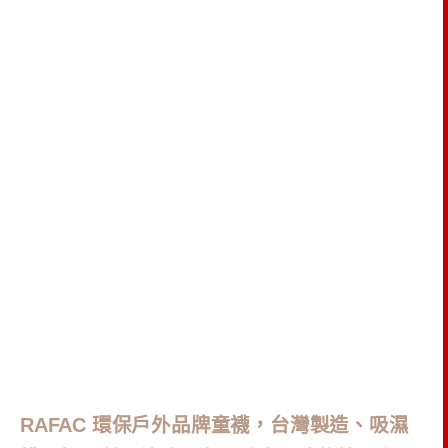
RAFAC 環保戶外品牌童襪，台灣製造、吸濕