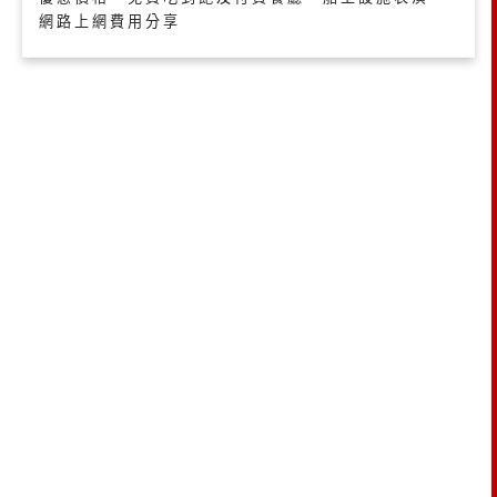
網路上網費用分享