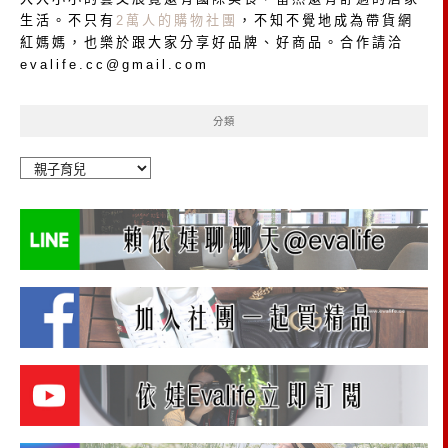
生活。不只有
2萬人的購物社團
，不知不覺地成為帶貨網
紅媽媽，也樂於跟大家分享好品牌、好商品。合作請洽
evalife.cc@gmail.com
分類
分
類