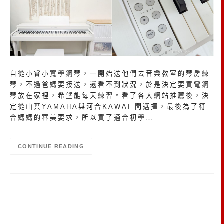
自從小睿小寬學鋼琴，一開始送他們去音樂教室的琴房練
琴，不過爸媽要接送，還看不到狀況，於是決定要買電鋼
琴放在家裡，希望能每天練習。看了各大網站推薦後，決
定從山葉YAMAHA與河合KAWAI 間選擇，最後為了符
合媽媽的審美要求，所以買了適合初學…
CONTINUE READING