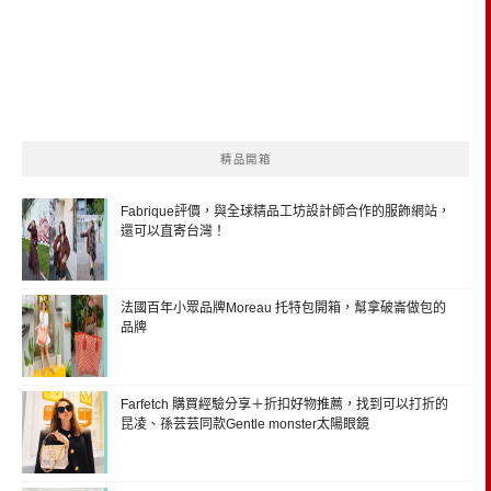
精品開箱
Fabrique評價，與全球精品工坊設計師合作的服飾網站，
還可以直寄台灣！
法國百年小眾品牌Moreau 托特包開箱，幫拿破崙做包的
品牌
Farfetch 購買經驗分享＋折扣好物推薦，找到可以打折的
昆凌、孫芸芸同款Gentle monster太陽眼鏡