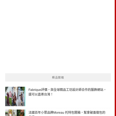
精品開箱
Fabrique評價，與全球精品工坊設計師合作的服飾網站，
還可以直寄台灣！
法國百年小眾品牌Moreau 托特包開箱，幫拿破崙做包的