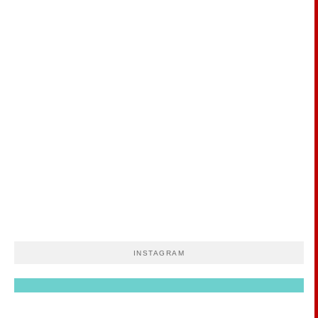
INSTAGRAM