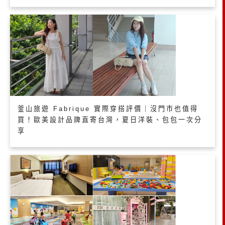
釜山旅遊 Fabrique 實際穿搭評價｜沒門市也值得
買！歐美設計品牌直寄台灣，夏日洋裝、包包一次分
享