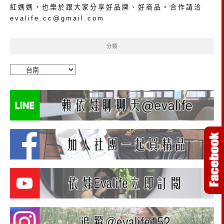
紅媽媽，也樂於跟大家分享好品牌、好商品。合作請洽
evalife.cc@gmail.com
分類
分
類