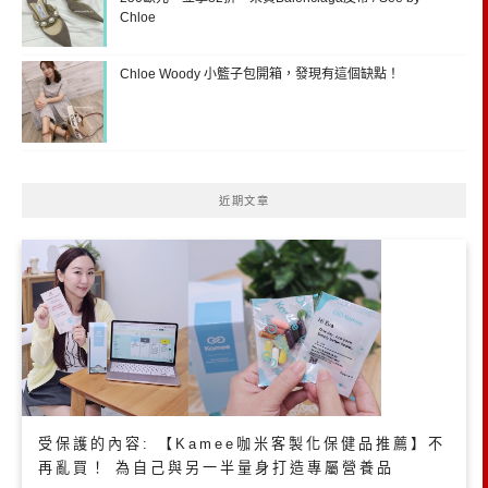
Chloe
Chloe Woody 小籃子包開箱，發現有這個缺點！
近期文章
受保護的內容: 【Kamee咖米客製化保健品推薦】不
再亂買！ 為自己與另一半量身打造專屬營養品