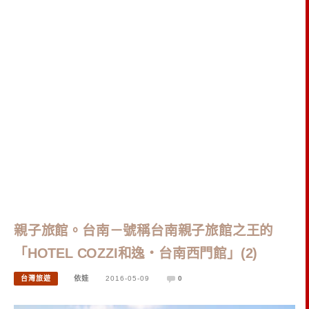
親子旅館。台南－號稱台南親子旅館之王的
「HOTEL COZZI和逸‧台南西門館」(2)
台灣旅遊
依娃
2016-05-09
0