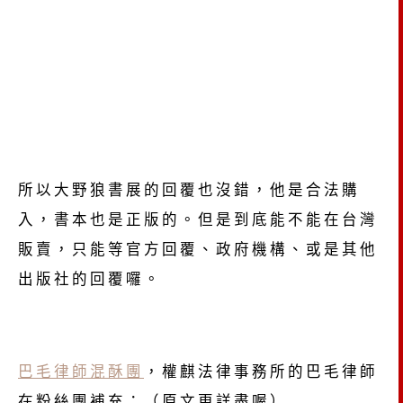
所以大野狼書展的回覆也沒錯，他是合法購
入，書本也是正版的。但是到底能不能在台灣
販賣，只能等官方回覆、政府機構、或是其他
出版社的回覆囉。
巴毛律師混酥團
，
權麒法律事務所的巴毛
律師
在粉絲團補充：（原文更詳盡喔）