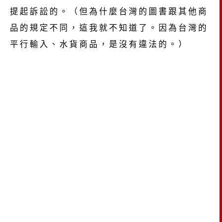
提起訴訟的。（但為什麼台灣的圖書跟其他商
品的規定不同，這我就不知道了。因為台灣的
平行輸入、水貨商品，是沒有違法的。）