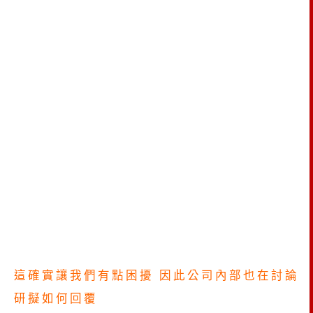
這確實讓我們有點困擾 因此公司內部也在討論
研擬如何回覆