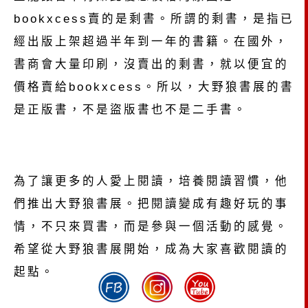
bookxcess賣的是剩書。所謂的剩書，是指已
經出版上架超過半年到一年的書籍。在國外，
書商會大量印刷，沒賣出的剩書，就以便宜的
價格賣給bookxcess。所以，大野狼書展的書
是正版書，不是盜版書也不是二手書。
為了讓更多的人愛上閱讀，培養閱讀習慣，他
們推出大野狼書展。把閱讀變成有趣好玩的事
情，不只來買書，而是參與一個活動的感覺。
希望從大野狼書展開始，成為大家喜歡閱讀的
起點。