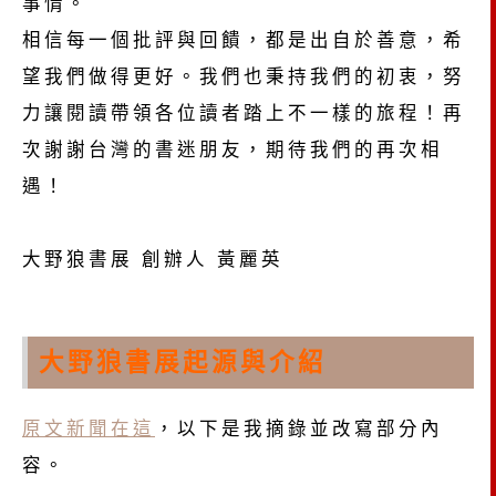
事情。
相信每一個批評與回饋，都是出自於善意，希
望我們做得更好。我們也秉持我們的初衷，努
力讓閱讀帶領各位讀者踏上不一樣的旅程！再
次謝謝台灣的書迷朋友，期待我們的再次相
遇！
大野狼書展 創辦人 黃麗英
大野狼書展起源與介紹
原文新聞在這
，以下是我摘錄並改寫部分內
容。