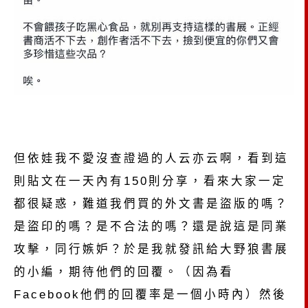
但依娃我不愛沒查證過的人云亦云啊，看到這
則貼文在一天內有150則分享，看來大家一定
都很疑惑，難道我們買的外文書是盜版的嗎？
是盜印的嗎？是不合法的嗎？還是說這是同業
攻擊，同行嫉妒？於是我就發訊給大野狼書展
的小編，期待他們的回覆。（因為看
Facebook他們的回覆率是一個小時內）然後