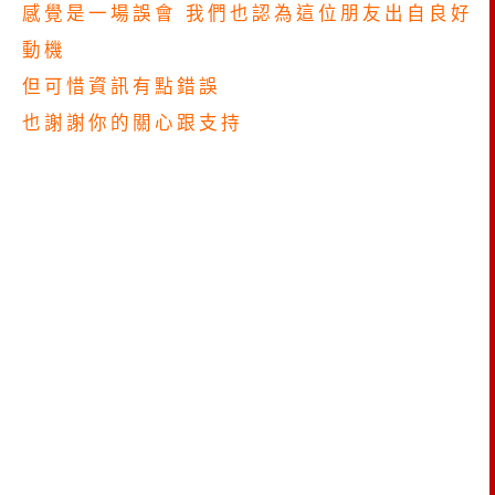
感覺是一場誤會 我們也認為這位朋友出自良好
動機
但可惜資訊有點錯誤
也謝謝你的關心跟支持