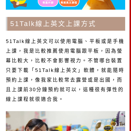
51Talk線上英文上課方式
51Talk線上英文可以使用電腦、平板或是手機
上課，我是比較推薦使用電腦跟平板，因為螢
幕比較大，比較不會影響視力。不管哪台裝置
只要下載「51Talk線上英文」軟體，就能隨時
預約上課，像我家比較常去露營或是出國，而
且上課前30分鐘預約就可以，這種很有彈性的
線上課程就很適合我。