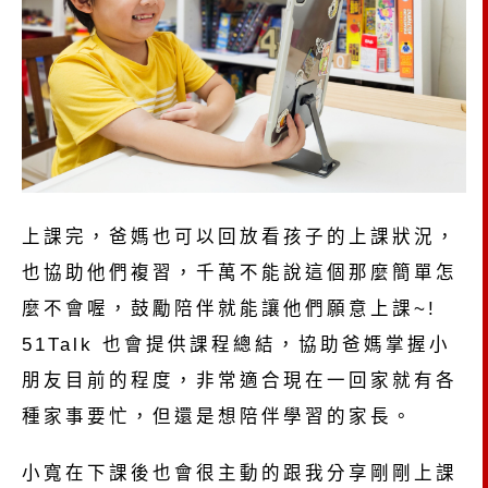
上課完，爸媽也可以回放看孩子的上課狀況，
也協助他們複習，千萬不能說這個那麼簡單怎
麼不會喔，鼓勵陪伴就能讓他們願意上課~!
51Talk 也會提供課程總結，協助爸媽掌握小
朋友目前的程度，非常適合現在一回家就有各
種家事要忙，但還是想陪伴學習的家長。
小寬在下課後也會很主動的跟我分享剛剛上課