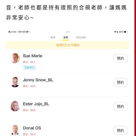
音，老師也都是持有證照的合規老師，讓媽媽
非常安心~