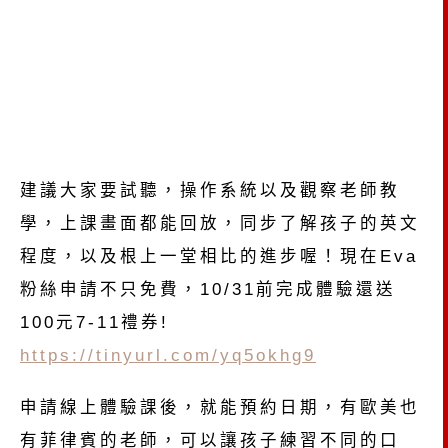
建議大家要試聽，操作系統以及觀察老師教
學，上課畫面都能回放，同步了解孩子的英文
程度，以及根上一堂相比的進步喔！
現在Eva
粉絲申請不只免費，10/31前完成體驗還送
100元7-11禮券!
https://tinyurl.com/yq5okhg9
申請線上體驗課後，就能預約日期，有歐美也
有菲律賓的老師，可以讓孩子練習不同的口