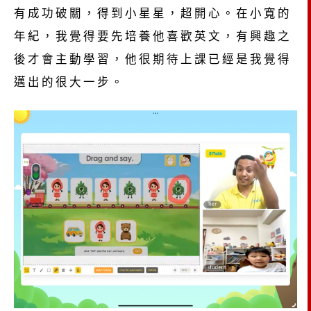
有成功破關，得到小星星，超開心。在小寬的
年紀，我覺得要先培養他喜歡英文，有興趣之
後才會主動學習，他很期待上課已經是我覺得
邁出的很大一步。