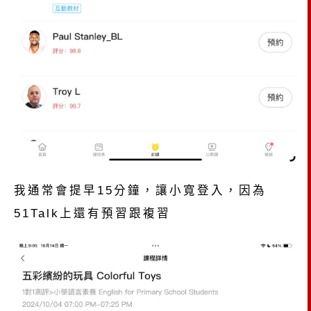
我通常會提早15分鐘，讓小寬登入，因為
51Talk上還有預習跟複習