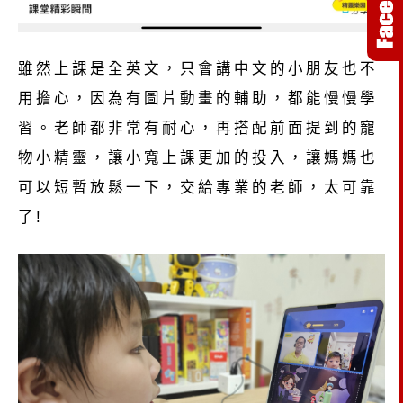
雖然上課是全英文，只會講中文的小朋友也不
用擔心，因為有圖片動畫的輔助，都能慢慢學
習。老師都非常有耐心，再搭配前面提到的寵
物小精靈，讓小寬上課更加的投入，讓媽媽也
可以短暫放鬆一下，交給專業的老師，太可靠
了!