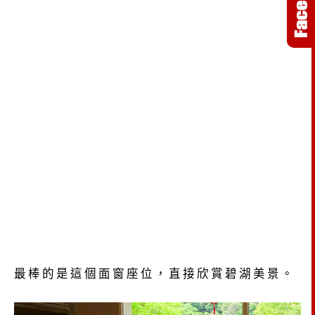
最棒的是這個面窗座位，直接欣賞碧湖美景。