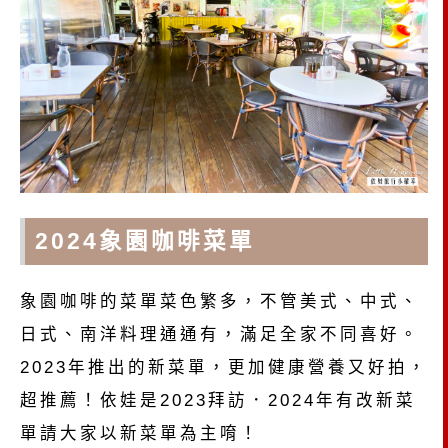
2024象園咖啡菜單
象園咖啡的菜單菜色繁多，不管美式、中式、
日式、南洋料理通通有，滿足全家不同喜好。
2023年推出的新菜單，更加健康營養又好拍，
超推薦！依娃是2023拜訪．2024年有改新菜
單請大家以新菜單為主唷！