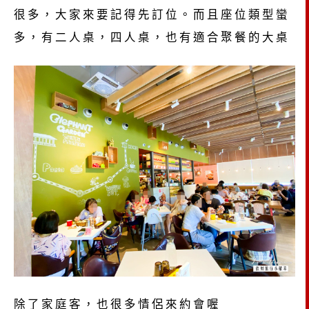
很多，大家來要記得先訂位。而且座位類型蠻
多，有二人桌，四人桌，也有適合聚餐的大桌
除了家庭客，也很多情侶來約會喔