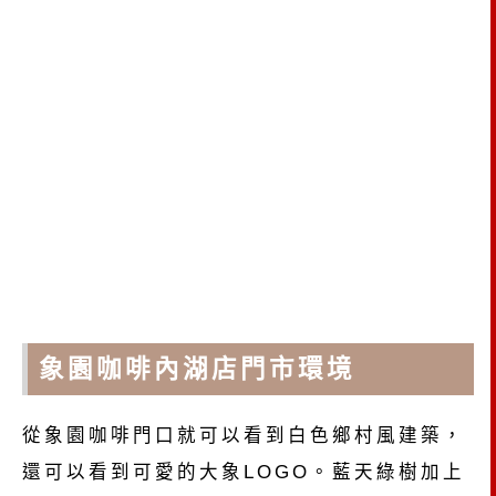
象園咖啡內湖店門市環境
從象園咖啡門口就可以看到白色鄉村風建築，
還可以看到可愛的大象LOGO。藍天綠樹加上