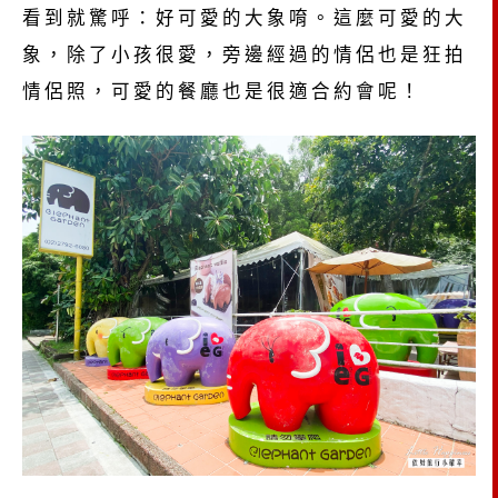
看到就驚呼：好可愛的大象唷。這麼可愛的大
象，除了小孩很愛，旁邊經過的情侶也是狂拍
情侶照，可愛的餐廳也是很適合約會呢！