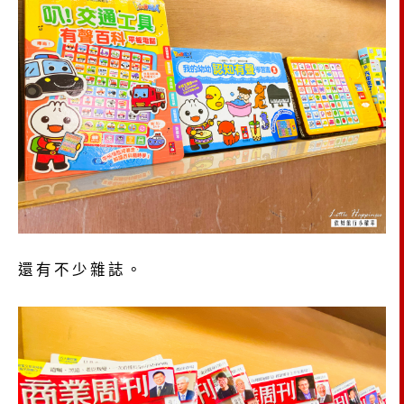
還有不少雜誌。