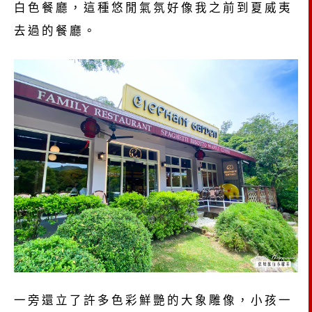
白色餐廳，這種悠閒氣氛好像我之前到夏威夷
去過的餐廳。
一旁還立了許多色彩鮮艷的大象雕像，小孩一