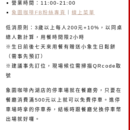
營業時間：11:00-21:00
象園咖啡FB粉絲專頁
｜
線上菜單
低消原則：3歲以上每人200元+10%，以同桌
總人數計算，用餐時間限2小時
※生日前後七天來用餐有贈送小象生日鬆餅
（需事先預訂）
※建議事先訂位，現場候位需掃描QRcode取
號
象園咖啡內湖店的停車場就在餐廳旁，只要在
餐廳消費滿500元以上就可以免費停車。進停
車場時拿的停車券，結帳時跟餐廳兌換停車幣
出場就好囉。