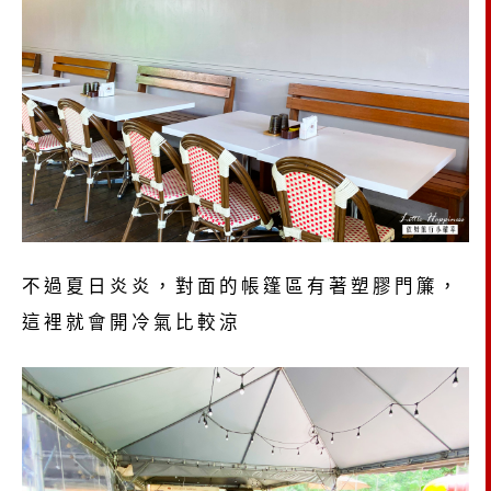
不過夏日炎炎，對面的帳篷區有著塑膠門簾，
這裡就會開冷氣比較涼