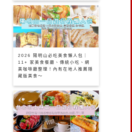
2026 陽明山必吃美食懶人包｜
11+ 家美食餐廳、傳統小吃、網
美咖啡廳整理！內有在地人推薦隱
藏版美食～