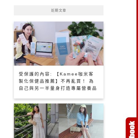
近期文章
受保護的內容: 【Kamee咖米客
製化保健品推薦】不再亂買！ 為
自己與另一半量身打造專屬營養品