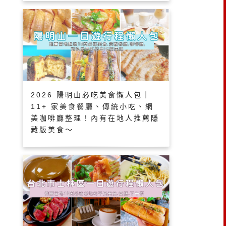
2026 陽明山必吃美食懶人包｜
11+ 家美食餐廳、傳統小吃、網
美咖啡廳整理！內有在地人推薦隱
藏版美食～