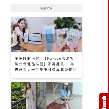
近期文章
受保護的內容: 【Kamee咖米客
製化保健品推薦】不再亂買！ 為
自己與另一半量身打造專屬營養品