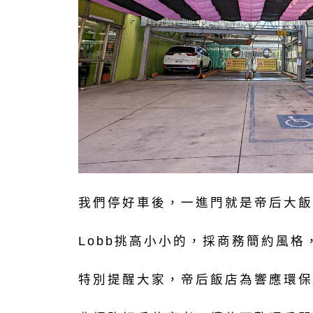
我們停好車後，一進門就是帝后大飯
Lobb挑高小小的，採商務簡約風
特別提醒大家，帝后飯店為響應環保