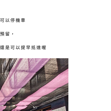
可以停機車
預留，
還是可以提早抵達喔