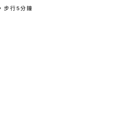
，步行5分鐘