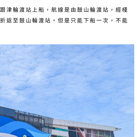
跟津輪渡站上船，航線是由鼓山輪渡站，經棧
折返至鼓山輪渡站。但是只能下船一次，不能