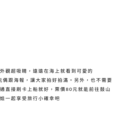
外觀超吸睛，遠遠在海上就看到可愛的
比玩偶跟海報，讓大家拍好拍滿。另外，也不需要
通直接刷卡上船就好，票價80元就能前往鼓山
娃一起享受旅行小確幸吧