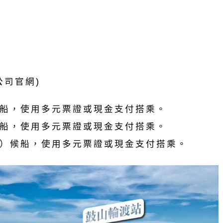
公司官網)
船，使用多元票證或現金支付搭乘。
船，使用多元票證或現金支付搭乘。
）候船，使用多元票證或現金支付搭乘。