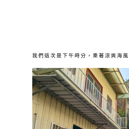
我們這次是下午時分，乘著涼爽海風