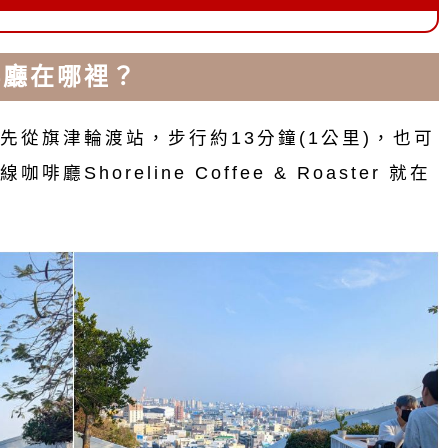
啡廳在哪裡？
先從旗津輪渡站，步行約13分鐘(1公里)，也可
廳Shoreline Coffee & Roaster 就在