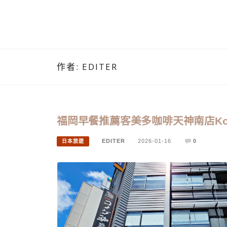
作者:
EDITER
福岡早餐推薦客美多咖啡天神南店Kome
EDITER
2026-01-16
0
日本旅遊