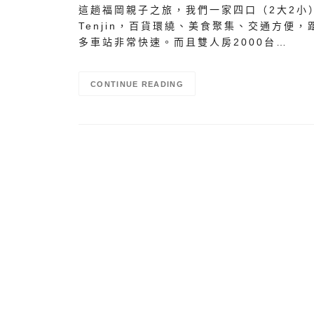
這趟福岡親子之旅，我們一家四口（2大2小）選擇
Tenjin，百貨環繞、美食聚集、交通方便
多車站非常快速。而且雙人房2000台…
CONTINUE READING