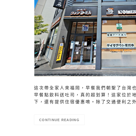
這次帶全家人來福岡，早餐我們朝聖了台灣也有的
早餐點飲料送吐司，真的超划算！這家位於
下，還有提供住宿優惠唷。除了交通便利之
CONTINUE READING