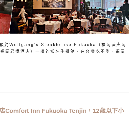
fgang’s Steakhouse Fukuoka（福岡沃夫岡
uoka(福岡君悅酒店）一樓的知名牛排館，在台灣吃不到。福岡
rt Inn Fukuoka Tenjin，12歲以下小