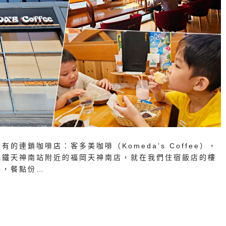
連鎖咖啡店：客多美咖啡（Komeda’s Coffee），
地鐵天神南站附近的福岡天神南店，就在我們住宿飯店的樓
外，餐點份…