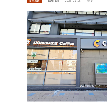
EDITER
2026-01-16
0
日本旅遊