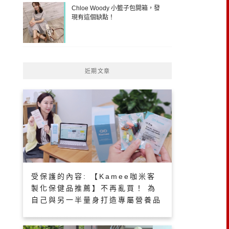
Chloe Woody 小籃子包開箱，發
現有這個缺點！
近期文章
受保護的內容: 【Kamee咖米客
製化保健品推薦】不再亂買！ 為
自己與另一半量身打造專屬營養品