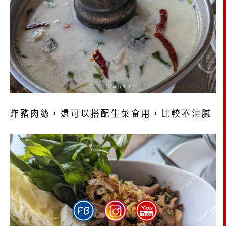
炸豬肉絲，還可以搭配生菜食用，比較不油膩