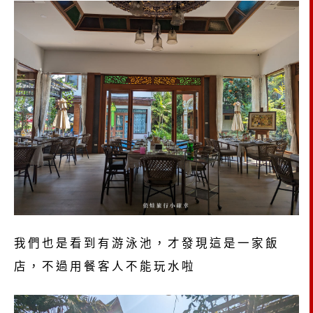
我們也是看到有游泳池，才發現這是一家飯
店，不過用餐客人不能玩水啦