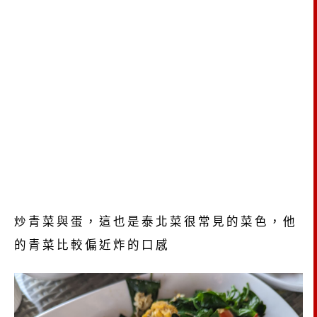
炒青菜與蛋，這也是泰北菜很常見的菜色，他
的青菜比較偏近炸的口感