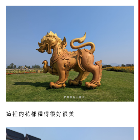
這裡的花都種得很好很美