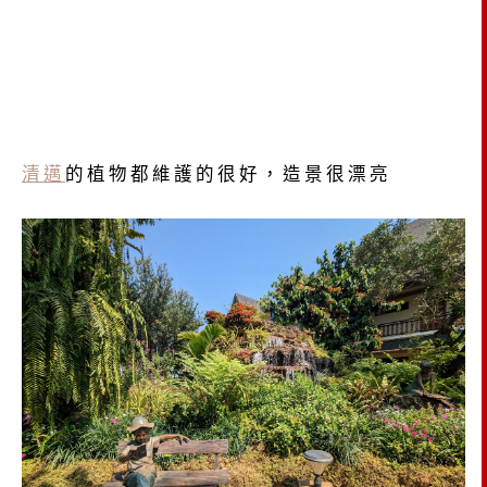
清邁
的植物都維護的很好，造景很漂亮