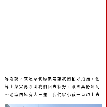
導遊說，來這家餐廳就是讓我們拍好拍滿，他
等上菜完再呼叫我們回去就好，跟團真舒適阿
～池塘內還有大王蓮，我們家小孩一直想上去