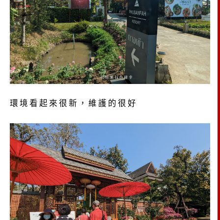
環境看起來很新，維護的很好