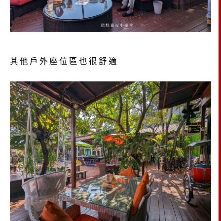
其他戶外座位區也很舒適