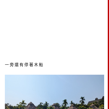
一旁還有停著木船