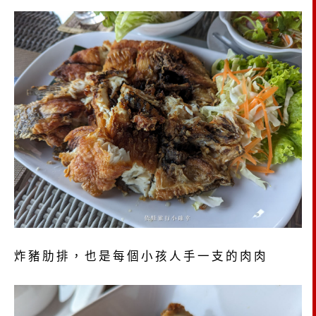
炸豬肋排，也是每個小孩人手一支的肉肉