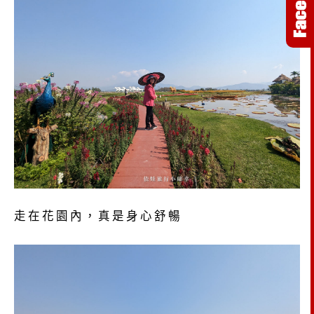
走在花園內，真是身心舒暢