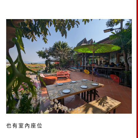
也有室內座位