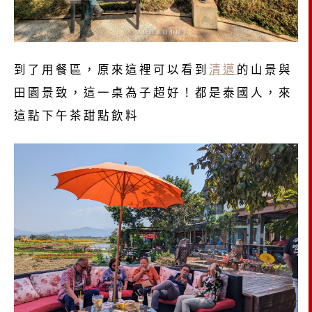
到了用餐區，原來這裡可以看到
清邁
的山景與
田園景致，這一桌為子超好！都是泰國人，來
這點下午茶甜點飲料