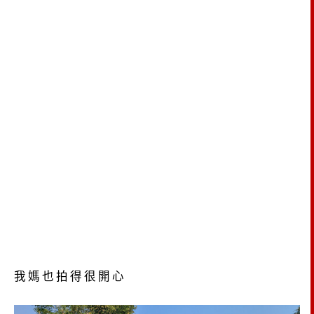
我媽也拍得很開心