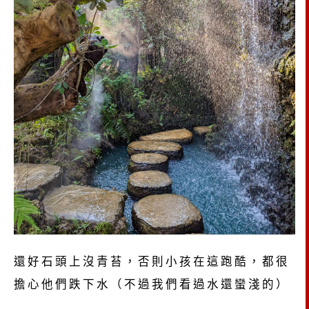
還好石頭上沒青苔，否則小孩在這跑酷，都很
擔心他們跌下水（不過我們看過水還蠻淺的）