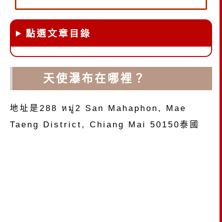
點選文章目錄
清邁
天使瀑布在哪裡？
地址是288 หมู่2 San Mahaphon, Mae
Taeng District, Chiang Mai 50150泰國