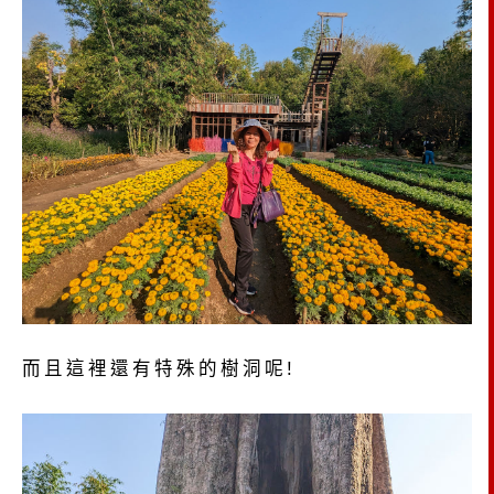
而且這裡還有特殊的樹洞呢!