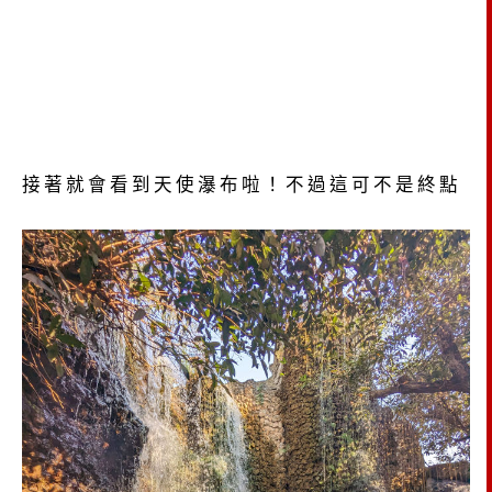
接著就會看到天使瀑布啦！不過這可不是終點