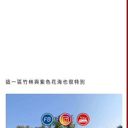
這一區竹林與紫色花海也很特別