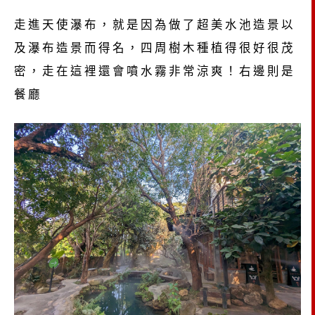
走進天使瀑布，就是因為做了超美水池造景以
及瀑布造景而得名，四周樹木種植得很好很茂
密，走在這裡還會噴水霧非常涼爽！右邊則是
餐廳