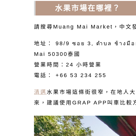
清邁
水果市場在哪裡？
請搜尋Muang Mai Market，
地址： 98/9 ซอย 3, ตำบล ช้างมีอย
Mai 50300泰國
營業時間：24 小時營業
電話： +66 53 234 255
清邁
水果市場這條街很窄，在地人大
來，建議使用GRAP APP叫車比較