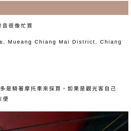
中文發音很像忙買
, Mueang Chiang Mai District, Chiang
多是騎著摩托車來採買，如果是觀光客自己
方便