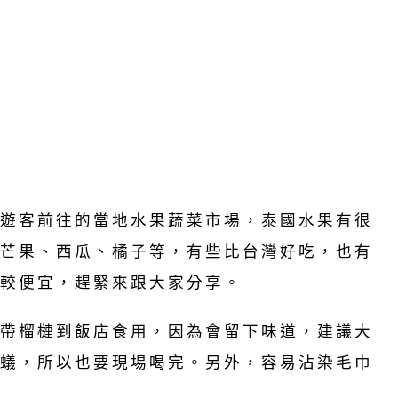
遊客前往的當地水果蔬菜市場，泰國水果有很
芒果、西瓜、橘子等，有些比台灣好吃，也有
較便宜，趕緊來跟大家分享。
帶榴槤到飯店食用，因為會留下味道，建議大
蟻，所以也要現場喝完。另外，容易沾染毛巾