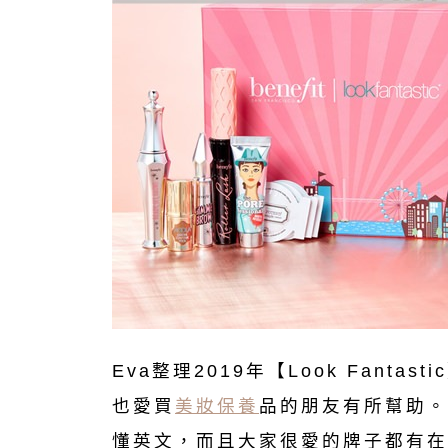
Eva整理2019年【Look Fantast
也愛買
美妝保養
品的朋友有所幫助。畢
懂英文，而且大家很愛的牌子都有在