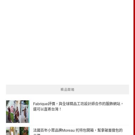
精品開箱
Fabrique評價，與全球精品工坊設計師合作的服飾網站，
還可以直寄台灣！
法國百年小眾品牌Moreau 托特包開箱，幫拿破崙做包的