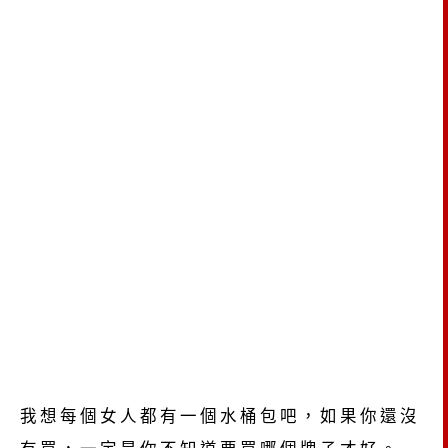
我想每個女人都有一個水桶包吧，如果你還沒