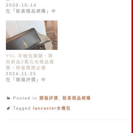
2020-10-14
在「歐美精品網購」中
YSL 手機包開箱，時
尚新品2萬元內精品推
薦，時髦媽媽必備
2024-11-25
在「開箱評價」中
Posted in
開箱評價
,
歐美精品網購
Tagged
lancaster水桶包