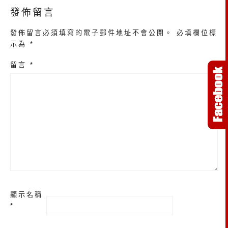
發佈留言
發佈留言必須填寫的電子郵件地址不會公開。
必填欄位標
示為
*
留言
*
顯示名稱
*