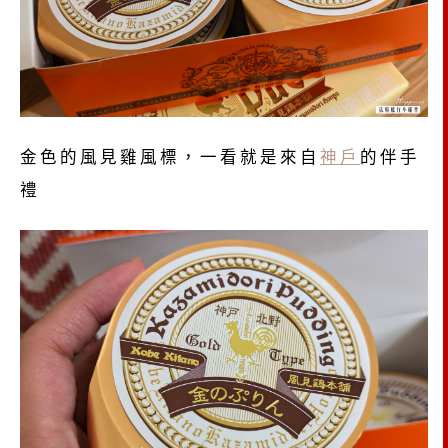
金色的風見雞風標，一看就是來自
神戶
的伴手
禮