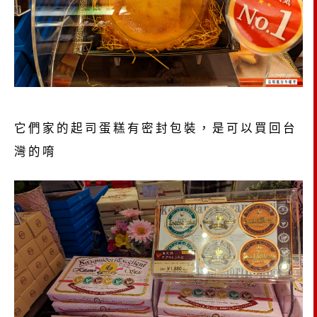
它們家的起司蛋糕有密封包裝，是可以買回台
灣的唷