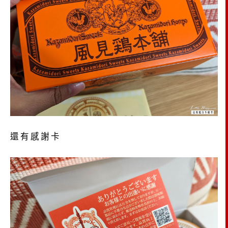
還有感謝卡