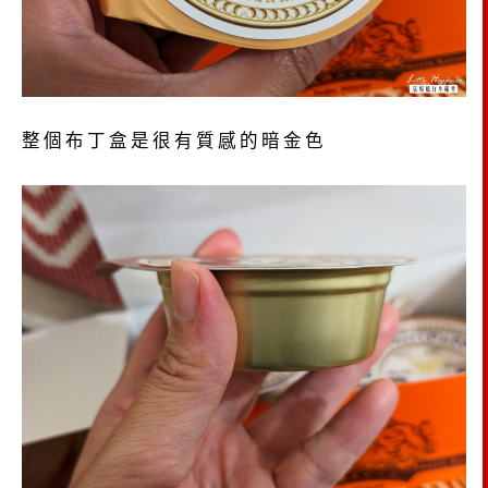
整個布丁盒是很有質感的暗金色