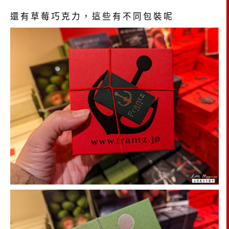
還有草莓巧克力，這些有不同包裝呢