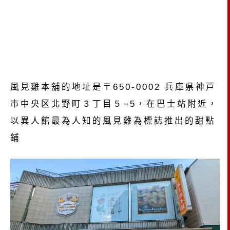
風見雞本舖的地址是〒650-0002 兵庫県神戸
市中央区北野町３丁目５−5，在巴士站附近，
以異人館最為人知的風見雞為標誌推出的甜點
鋪