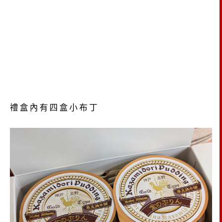
禮盒內有四盒小布丁