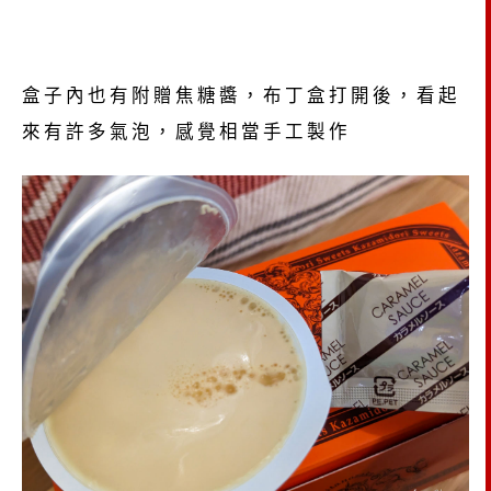
盒子內也有附贈焦糖醬，布丁盒打開後，看起
來有許多氣泡，感覺相當手工製作