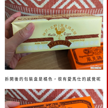
拆開後的包裝盒是橘色，很有愛馬仕的感覺呢