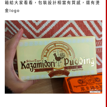
箱給大家看看，包裝設計相當有質感，還有燙
金logo