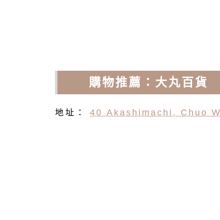
神戶
購物推薦：大丸百貨
地址：
40 Akashimachi, Chuo 