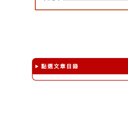
點選文章目錄