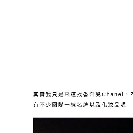
其實我只是來這找香奈兒Chanel
有不少國際一線名牌以及化妝品喔