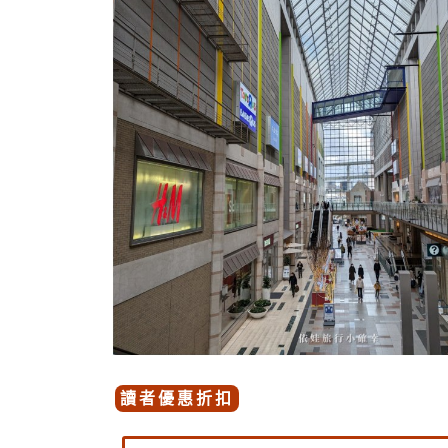
讀者優惠折扣