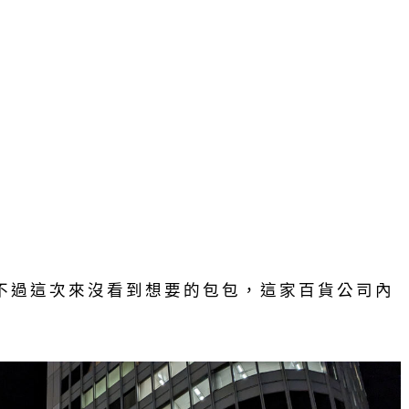
，不過這次來沒看到想要的包包，這家百貨公司內