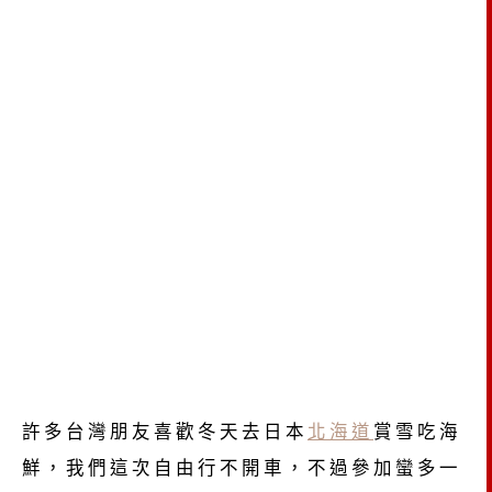
許多台灣朋友喜歡冬天去日本
北海道
賞雪吃海
鮮，我們這次自由行不開車，不過參加蠻多一