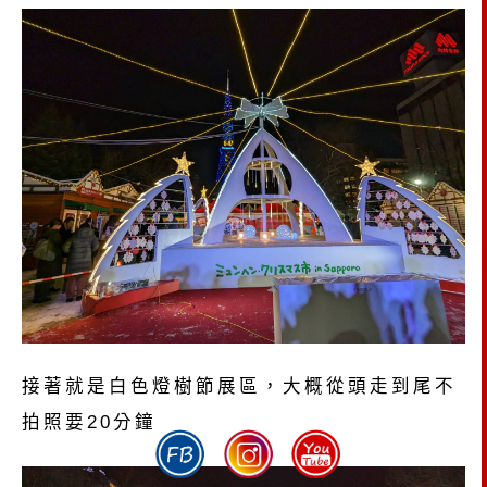
接著就是白色燈樹節展區，大概從頭走到尾不
拍照要20分鐘