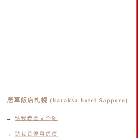
唐草飯店札幌 (karaksa hotel Sapporo)
→
點我看圖文介紹
→
點我看優惠房價