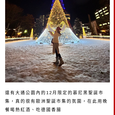
還有大通公園內的12月限定的慕尼黑聖誕市
集，真的很有歐洲聖誕市集的氛圍，在此用晚
餐喝熱紅酒、吃德國香腸