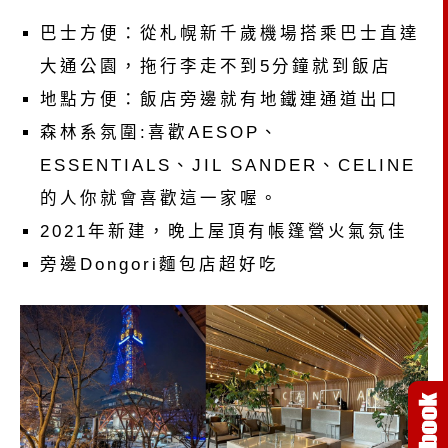
巴士方便：從札幌新千歲機場搭乘巴士直達
大通公園，拖行李走不到5分鐘就到飯店
地點方便：飯店旁邊就有地鐵連通道出口
森林系氛圍:喜歡AESOP、
ESSENTIALS、JIL SANDER、CELINE
的人你就會喜歡這一家喔。
2021年新建，晚上屋頂有帳篷營火氣氛佳
旁邊Dongori麵包店超好吃