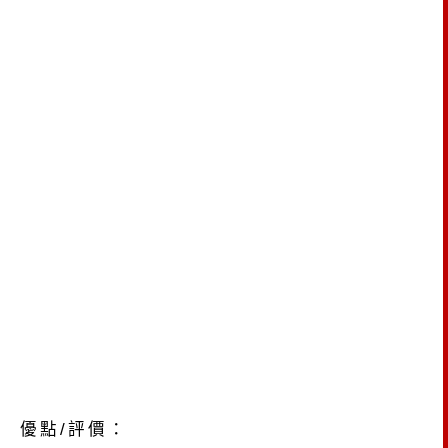
優點/評價：