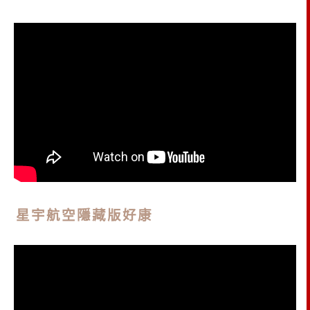
星宇航空隱藏版好康