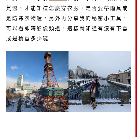
氣溫，才能知道怎麼穿衣服，是否要帶雨具或
是防寒衣物喔。另外再分享我的秘密小工具，
可以看即時影像頻道，這樣就知道有沒有下雪
或是積雪多少囉