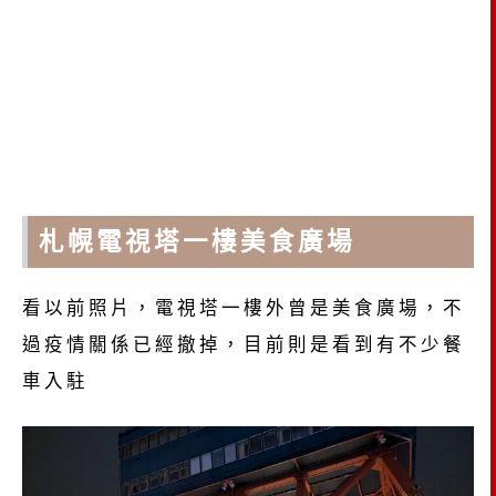
札幌電視塔一樓美食廣場
看以前照片，電視塔一樓外曾是美食廣場，不
過疫情關係已經撤掉，目前則是看到有不少餐
車入駐