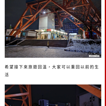
希望接下來旅遊回溫，大家可以重回以前的生
活