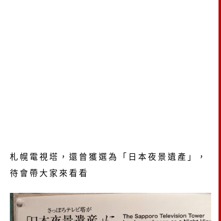
札幌電視塔，還曾獲選為「日本夜景遺產」，
待會帶大家來看看