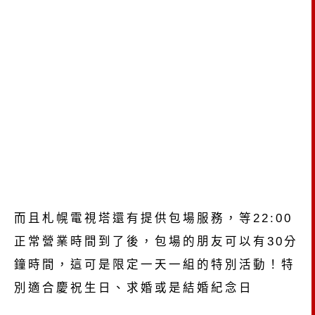
而且札幌電視塔還有提供包場服務，等22:00
正常營業時間到了後，包場的朋友可以有30分
鐘時間，這可是限定一天一組的特別活動！特
別適合慶祝生日、求婚或是結婚紀念日