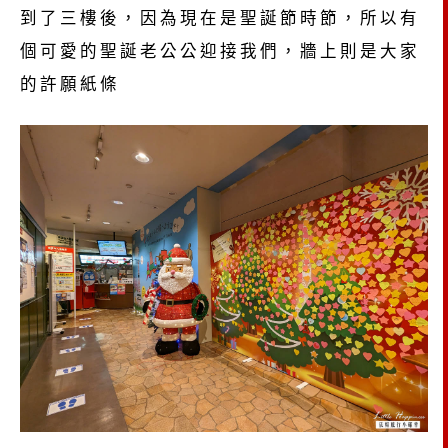
到了三樓後，因為現在是聖誕節時節，所以有
個可愛的聖誕老公公迎接我們，牆上則是大家
的許願紙條