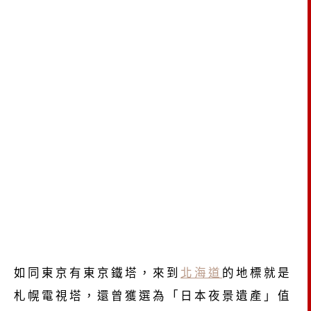
如同東京有東京鐵塔，來到
北海道
的地標就是
札幌電視塔，還曾獲選為「日本夜景遺產」值