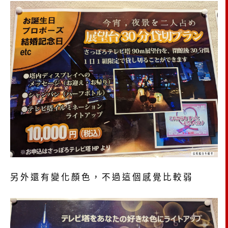
另外還有變化顏色，不過這個感覺比較弱