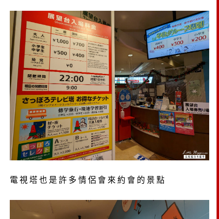
電視塔也是許多情侶會來約會的景點