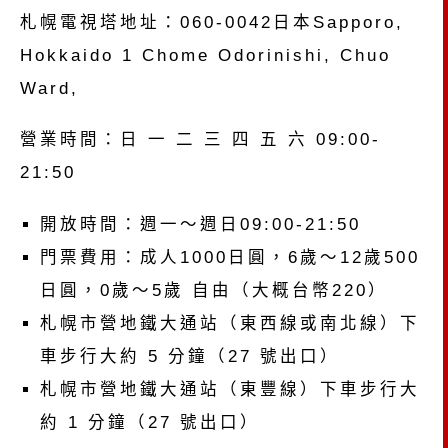
札幌電視塔地址：060-0042日本Sapporo,
Hokkaido 1 Chome Odorinishi, Chuo
Ward,
營業時間：日 一 二 三 四 五 六 09:00-
21:50
開放時間：週一～週日09:00-21:50
門票費用：成人1000日圓，6歲～12歲500
日圓，0歲～5歲 自由（大概台幣220）
札幌市營地鐵大通站（東西線或南北線）下
車步行大約 5 分鐘（27 號出口）
札幌市營地鐵大通站（東豐線）下車步行大
約 1 分鐘（27 號出口）