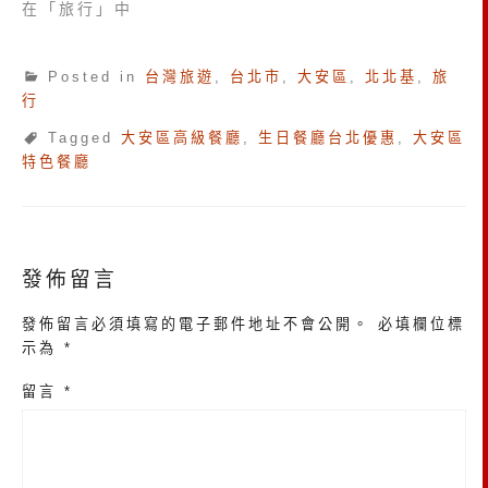
在「旅行」中
Posted in
台灣旅遊
,
台北市
,
大安區
,
北北基
,
旅
行
Tagged
大安區高級餐廳
,
生日餐廳台北優惠
,
大安區
特色餐廳
發佈留言
發佈留言必須填寫的電子郵件地址不會公開。
必填欄位標
示為
*
留言
*