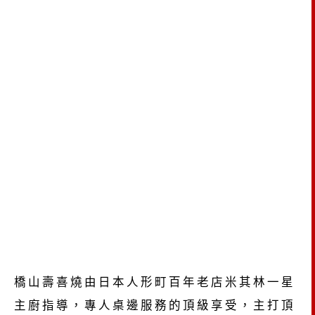
橋山壽喜燒由日本人形町百年老店米其林一星
主廚指導，專人桌邊服務的頂級享受，主打頂