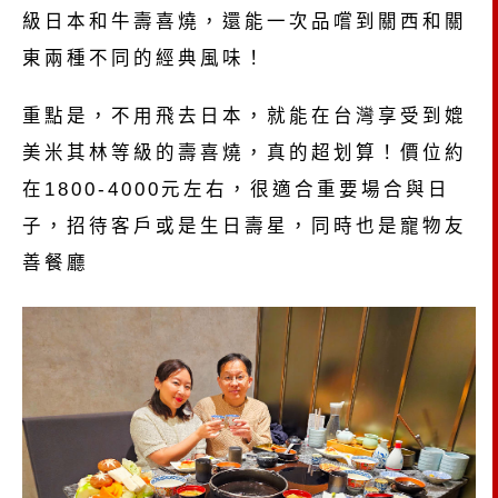
級日本和牛壽喜燒，還能一次品嚐到關西和關
東兩種不同的經典風味！
重點是，不用飛去日本，就能在台灣享受到媲
美米其林等級的壽喜燒，真的超划算！價位約
在1800-4000元左右，很適合重要場合與日
子，招待客戶或是生日壽星，同時也是寵物友
善餐廳