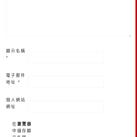
顯示名稱
*
電子郵件
地址
*
個人網站
網址
在
瀏覽器
中儲存顯