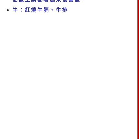
牛：紅燒牛腩、牛排