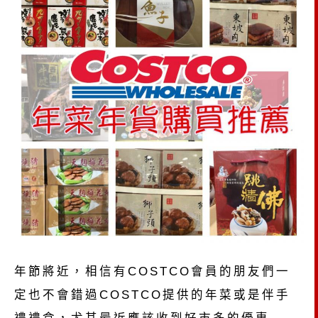
年節將近，相信有COSTCO會員的朋友們一
定也不會錯過COSTCO提供的年菜或是伴手