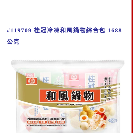
#119709 桂冠冷凍和風鍋物綜合包 1688
公克