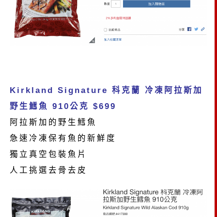
Kirkland Signature 科克蘭 冷凍阿拉斯加
野生鱈魚 910公克 $699
阿拉斯加的野生鱈魚
急速冷凍保有魚的新鮮度
獨立真空包裝魚片
人工挑選去骨去皮