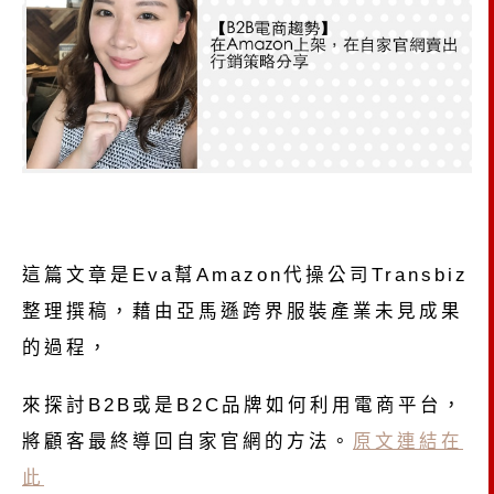
這篇文章是Eva幫Amazon代操公司Transbiz
整理撰稿，藉由亞馬遜跨界服裝產業未見成果
的過程，
來探討B2B或是B2C品牌如何利用電商平台，
將顧客最終導回自家官網的方法。
原文連結在
此