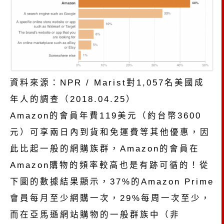
資料來源：NPR / Marist對1,057名美國成
年人的調查（2018.04.25）
Amazon的會員年費119美元（約台幣3600
元）可享兩日內到貨和免運費等其他優惠，因
此比起一般的網購族群，Amazon的會員在
Amazon購物的頻率較高也是有跡可循的！從
下圖的數據結果顯示，37%的Amazon Prime
會員每月至少網購一次，29%每周一次至少，
而在亞馬遜網站購物的一般群族中（非