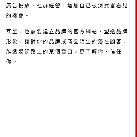
廣告投放、社群經營，增加自己被消費者看見
的機會。
甚至，也需要建立品牌的官方網站，塑造品牌
形象，讓對你的品牌或商品陌生的潛在顧客，
能透過網路上的某個窗口，更了解你、信任
你。