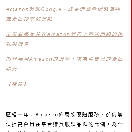
Amazon超越Google，成為消費者網路購物
或產品搜尋的起點
未來服飾品類在Amazon銷售上可能面臨的挑
戰與機會
如何善用Amazon的流量，來為你自己的產品
曝光？
【結語】
歷經十年，Amazon佈局軟硬體服務，卻仍無
法提高會員在平台購買服裝品類的比例，為什