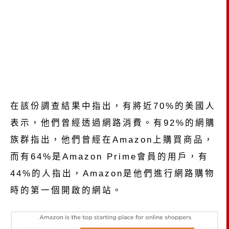
在該份調查結果中指出，有將近70%的美國人
表示，他們曾經透過網路消費。有92%的網購
族群指出，他們曾經在Amazon上購買商品，
而有64%是Amazon Prime會員的用戶，有
44%的人指出，Amazon是他們進行網路購物
時的第一個開啟的網站。