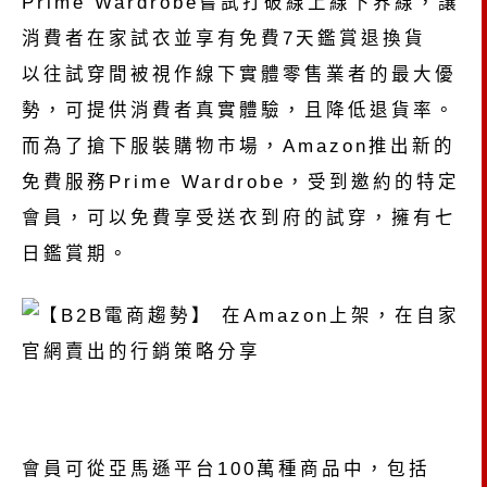
Prime Wardrobe嘗試打破線上線下界線，讓
消費者在家試衣並享有免費7天鑑賞退換貨
以往試穿間被視作線下實體零售業者的最大優
勢，可提供消費者真實體驗，且降低退貨率。
而為了搶下服裝購物市場，Amazon推出新的
免費服務Prime Wardrobe，受到邀約的特定
會員，可以免費享受送衣到府的試穿，擁有七
日鑑賞期。
會員可從亞馬遜平台100萬種商品中，包括