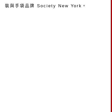
裝與手袋品牌 Society New York。