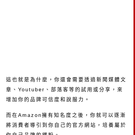
這也就是為什麼，你還會需要透過新聞媒體文
章、Youtuber、部落客等的試用或分享，來
增加你的品牌可信度和說服力。
而在Amazon擁有知名度之後，你就可以逐漸
將消費者導引到你自己的官方網站，培養屬於
你自己品牌的鐵粉。