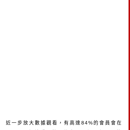
近一步放大數據觀看，有高達84%的會員會在