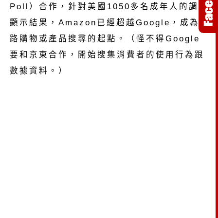
Poll）合作，針對美國1050多名成年人的調查
顯示結果，Amazon已經超越Google，成為
路購物或產品搜尋的起點。（怪不得Google
要和京東合作，開始搜集消費者的使用行為跟
數據資料。）