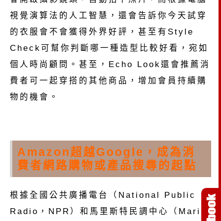
視覺演算法的人工智慧，還會告訴你今天試穿
的衣服會不會獲得外界好評，甚至有Style
Check可幫你判斷哪一種造型比較好看，宛如
個人時尚顧問。甚至，Echo Look還會推薦消
費者可一起穿搭的其他商品，增加會員持續購
物的機會。
Amazon超越Google，成為消
費者網路購物或產品搜尋的起點
根據全國公共廣播電台（National Public
Radio，NPR）和馬里斯特民調中心（Marist