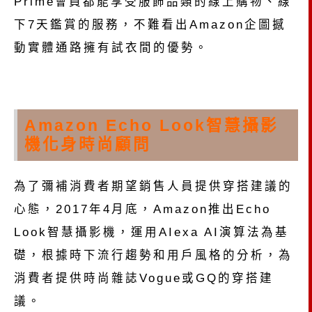
Prime會員都能享受服飾品類的線上購物、線
下7天鑑賞的服務，不難看出Amazon企圖撼
動實體通路擁有試衣間的優勢。
Amazon Echo Look智慧攝影
機化身時尚顧問
為了彌補消費者期望銷售人員提供穿搭建議的
心態，2017年4月底，Amazon推出Echo
Look智慧攝影機，運用AIexa AI演算法為基
礎，根據時下流行趨勢和用戶風格的分析，為
消費者提供時尚雜誌Vogue或GQ的穿搭建
議。