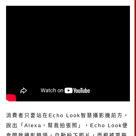
消費者只要站在Echo Look智慧攝影機前方，
說出「Alexa，幫我拍張照」，Echo Look便
會開啟攝影鏡頭，自動拍下照片，而根據電腦