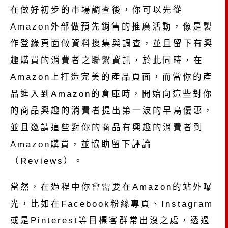
在做好初步的市場調查後，你可以先從
Amazon外部做預先銷售的推廣活動，像是製
作登錄頁面做資料搜集與調查，並且留下有興
趣購買的消費者之聯繫資訊，於此同時，在
Amazon上打造完美的產品頁面，而當你的產
品進入到Amazon的倉庫時，開始向這些對你
的商品興趣的消費者提出第一波的早鳥優惠，
並且邀請這些對你的商品有興趣的消費者到
Amazon購買，並協助留下評論
（Reviews）。
當然，在過程中你會需要在Amazon的站外曝
光，比如在Facebook粉絲專頁、Instagram
或是Pinterest等目標客群常出沒之處，透過