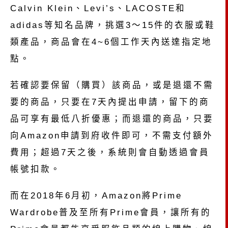
Calvin Klein、Levi’s、LACOSTE和
adidas等知名品牌，挑選3～15件的衣服或鞋
類產品，商品會在4~6個工作天內送達指定地
點。
若確認要保留（購買）該商品，或是退還不需
要的商品，只要在7天內提出申請，留下的商
品可享有最低八折優惠；而退還的商品，只要
向Amazon申請到府收件即可，不需支付額外
費用；超過7天之後，系統則會自動透過會員
帳號扣款。
而在2018年6月初，Amazon將Prime
Wardrobe普及至所有Prime會員，讓所有的