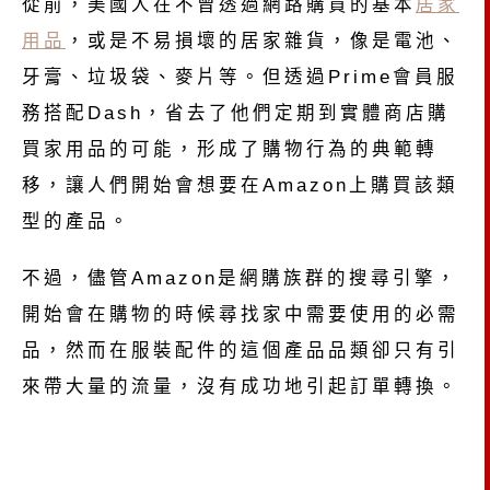
從前，美國人在不曾透過網路購買的基本
居家
用品
，或是不易損壞的居家雜貨，像是電池、
牙膏、垃圾袋、麥片等。但透過Prime會員服
務搭配Dash，省去了他們定期到實體商店購
買家用品的可能，形成了購物行為的典範轉
移，讓人們開始會想要在Amazon上購買該類
型的產品。
不過，儘管Amazon是網購族群的搜尋引擎，
開始會在購物的時候尋找家中需要使用的必需
品，然而在服裝配件的這個產品品類卻只有引
來帶大量的流量，沒有成功地引起訂單轉換。