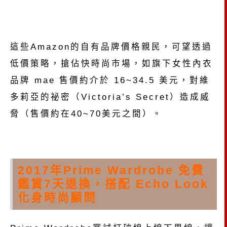
這些Amazon的自有品牌價格親民，可望透過
低價策略，搶佔快時尚市場，如旗下女性內衣
品牌 mae 售價約介於 16~34.5 美元，對維
多莉亞的祕密（Victoria’s Secret）造成威
脅（售價約在40~70美元之間）。
2017年Prime Wardrobe 免費
鑑賞7天退換，搭配 Echo Look
化身時尚顧問