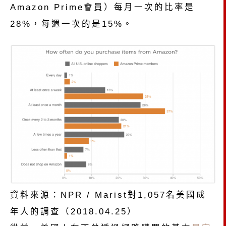
Amazon Prime會員）每月一次的比率是
28%，每週一次的是15%。
資料來源：NPR / Marist對1,057名美國成
年人的調查（2018.04.25）