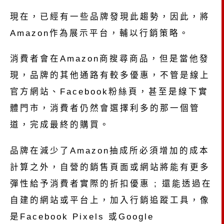
現在，已經有一些品牌發現此趨勢，因此，將
Amazon作為展示平台，輔以行銷策略。
消費者會在Amazon商搜尋商品，但是當他發
現，品牌的其他通路有較多優惠，不管是線上
官方網站、Facebook粉絲頁，甚至是線下實
體門市，消費者仍然會選擇利多的那一個管
道，完成最終的購買。
品牌在減少了Amazon抽成所必須增加的成本
計算之外，自營的銷售頁面或網站將能有更多
彈性給予消費者實際的折扣優惠 ; 還能透過在
自建的網站或平台上，加入行銷追蹤工具，像
是Facebook Pixels 或Google