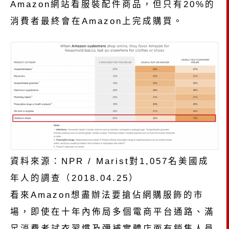
Amazon網站看服裝配件商品，但只有20%的
消費者最終會在Amazon上完成購買。
資料來源：NPR / Marist對1,057名美國成
年人的調查（2018.04.25）
看來Amazon想盡辦法要搶佔網購服飾的市
場，即使在十年內佈局多個電商平台通路、滿
足消費者試衣習慣及彌補實體店面有銷售人員