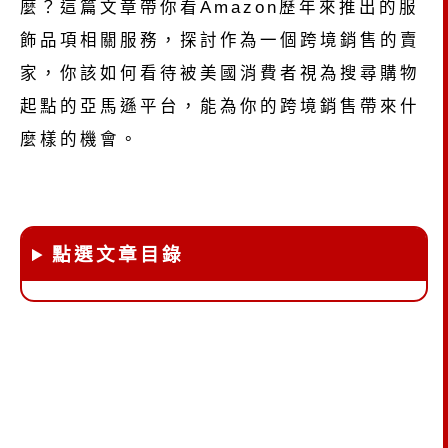
麼？這篇文章帶你看Amazon歷年來推出的服
飾品項相關服務，探討作為一個跨境銷售的賣
家，你該如何看待被美國消費者視為搜尋購物
起點的亞馬遜平台，能為你的跨境銷售帶來什
麼樣的機會。
點選文章目錄