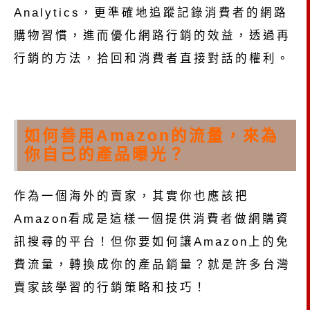
Analytics，更準確地追蹤記錄消費者的網路
購物習慣，進而優化網路行銷的效益，透過再
行銷的方法，拾回和消費者直接對話的權利。
如何善用Amazon的流量，來為
你自己的產品曝光？
作為一個海外的賣家，其實你也應該把
Amazon看成是這樣一個提供消費者做網購資
訊搜尋的平台！但你要如何讓Amazon上的免
費流量，轉換成你的產品銷量？就是許多台灣
賣家該學習的行銷策略和技巧！