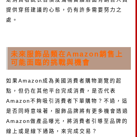
提供穿搭建議的心態，仍有許多需要努力之
處。
未來服飾品類在Amazon銷售上
可能面臨的挑戰與機會
如果Amazon成為美國消費者購物瀏覽的起
點，但仍在其他平台完成消費，是否代表
Amazon不夠吸引消費者下單購物？不過，這
是否同時意味著，服飾品牌將有更多機會透過
Amazon做產品曝光，將消費者引導至品牌的
線上或是線下通路，來完成交易？