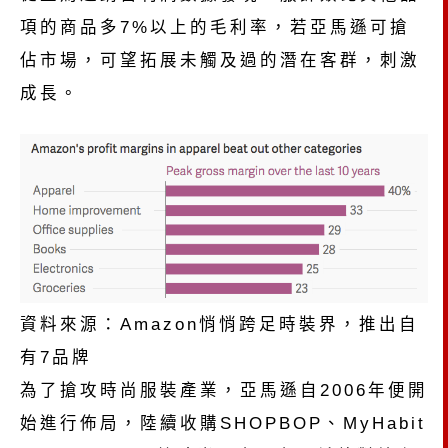
項的商品多7%以上的毛利率，若亞馬遜可搶
佔市場，可望拓展未觸及過的潛在客群，刺激
成長。
資料來源：Amazon悄悄跨足時裝界，推出自
有7品牌
為了搶攻時尚服裝產業，亞馬遜自2006年便開
始進行佈局，陸續收購SHOPBOP、MyHabit