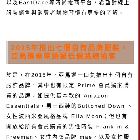
以及EastDane等時尚電商平台，希望對線上
服裝銷售與消費者購物習慣有更多的了解。
2015年推出七個自有品牌服裝，
亞馬遜希望透過低價路線搶客
於是，在2015年，亞馬遜一口氣推出七個自有
服飾品牌，其中也有限定 Prime 會員獨家購
買的品牌，如提供基本款的 Amazon
Essentials，男士西裝的Buttoned Down 、
女性波西米亞風格品牌 Ella Moon；但也有
開放給所有會員購買的男性時裝 Franklin &
Freeman、女性內衣品牌 mae，以及女性服