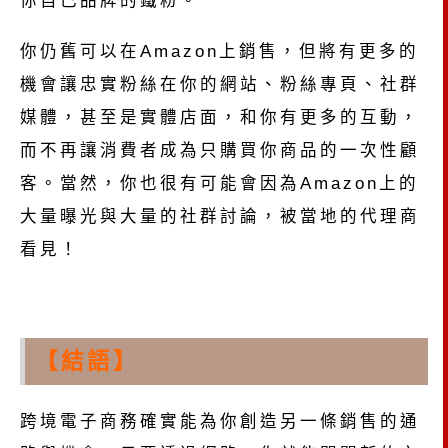
你仍舊可以在Amazon上銷售，但將有更多的
機會讓忠實粉絲在你的網站、粉絲專頁、社群
媒體，甚至是實體店面，和你有更多的互動，
而不再讓消費者成為只購買你商品的一次性顧
客。當然，你也很有可能會因為Amazon上的
大量曝光與大量的社群討論，被當地的代理商
看見！
【結語】
跨境電子商務確實能為你創造另一條銷售的通