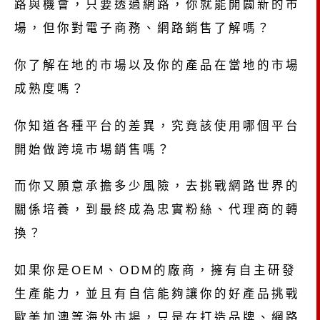
路與機會，只要透過網路，你就能開闢新的市
場，但你對電子商務、網路銷售了解嗎？
你了解在地的市場以及你的產品在當地的市場
成熟度嗎？
你知道各種平台的差異，究竟該使用哪個平台
開始做跨境市場銷售嗎？
而你又願意承擔多少風險，去挑戰網路世界的
關係培養，到最終成為忠實粉絲、代理商的轉
換？
如果你是OEM、ODM的廠商，擁有自主研發
生產能力，並且有自信能夠讓你的好產品挑戰
歐美加澳等海外市場，只是在打造品牌、網路