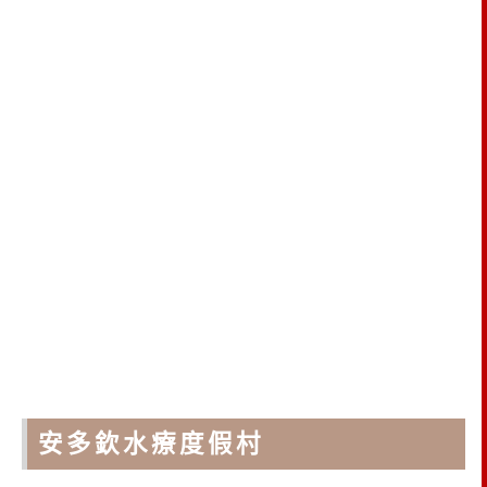
安多欽水療度假村