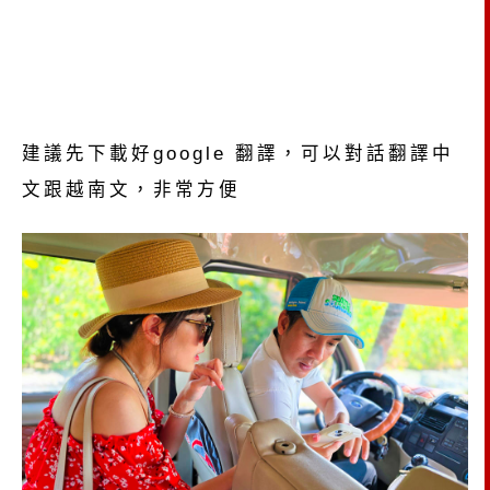
建議先下載好google 翻譯，可以對話翻譯中
文跟越南文，非常方便