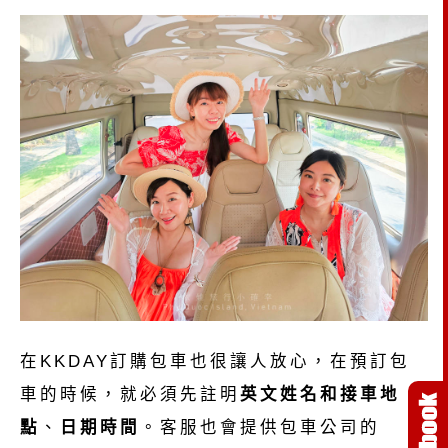
在KKDAY訂購包車也很讓人放心，在預訂包
車的時候，就必須先註明
英文姓名和接車地
點
、
日期時間
。客服也會提供包車公司的