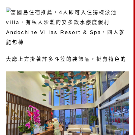
大廳上方掛著許多斗笠的裝飾品，挺有特色的