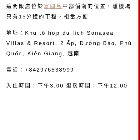
這間飯店位於
富國島
中部偏南的位置，離機場
只有15分鐘的車程，相當方便
地址：Khu tổ hợp du lịch Sonasea
Villas & Resort, 2 Ấp, Đường Bào, Phú
Quốc, Kiên Giang, 越南
電話：+842976538999
入住時間：下午3:00 退房時間：下午12:00