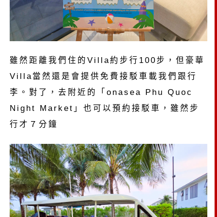
雖然距離我們住的Villa約步行100步，但豪華
Villa當然還是會提供免費接駁車載我們跟行
李。對了，去附近的「onasea Phu Quoc
Night Market」也可以預約接駁車，雖然步
行才７分鐘