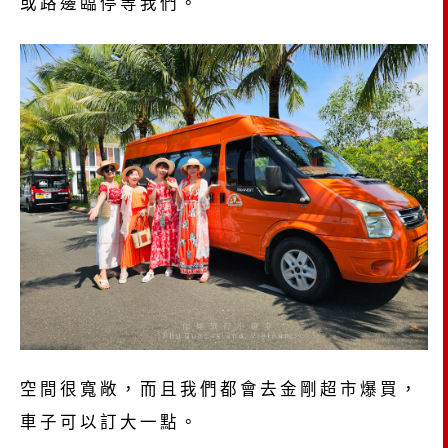
或路邊臨停等我們。
空間很寬敞，而且我們都會去金剛超市爆買，
車子可以訂大一點。