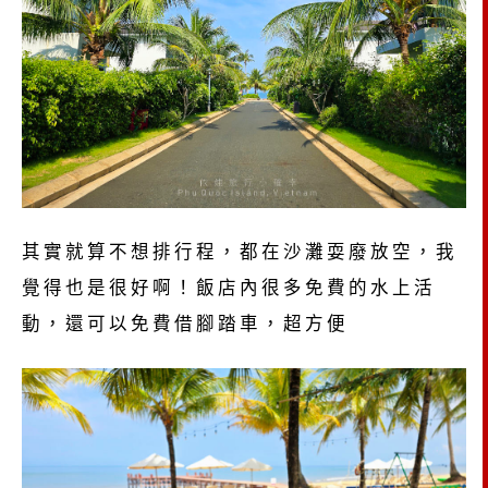
其實就算不想排行程，都在沙灘耍廢放空，我
覺得也是很好啊！飯店內很多免費的水上活
動，還可以免費借腳踏車，超方便