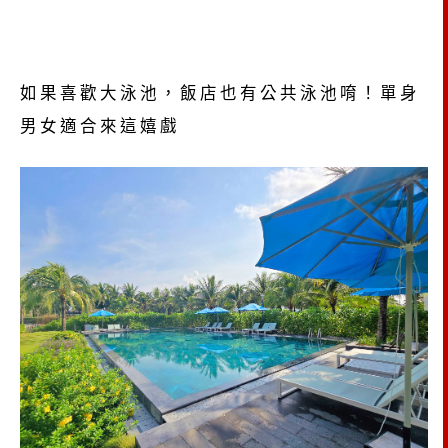
如果喜歡大泳池，飯店也有公共泳池唷！單身
男女適合來這嬉戲