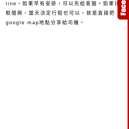
line，如果早有安排，可以先給客服。如果比
較隨興，當天決定行程也可以，就是直接把
google map地點分享給司機。