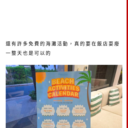
還有許多免費的海灘活動，真的要在飯店耍廢
一整天也是可以的