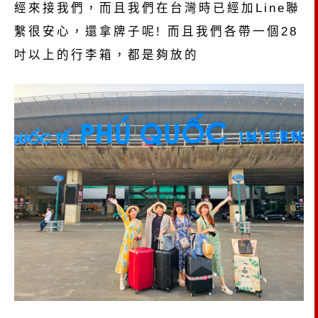
經來接我們，而且我們在台灣時已經加Line聯
繫很安心，還拿牌子呢! 而且我們各帶一個28
吋以上的行李箱，都是夠放的