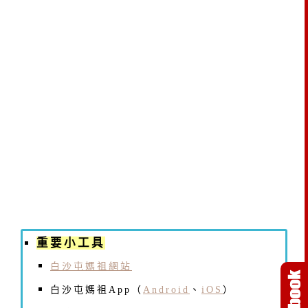
重要小工具
白沙屯媽祖網站
白沙屯媽祖App（
Android
、
iOS
）