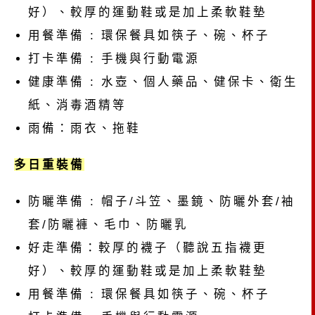
好）、較厚的運動鞋或是加上柔軟鞋墊
用餐準備 : 環保餐具如筷子、碗、杯子
打卡準備 : 手機與行動電源
健康準備 : 水壺、個人藥品、健保卡、衛生
紙、消毒酒精等
雨備：雨衣、拖鞋
多日重裝備
防曬準備 : 帽子/斗笠、墨鏡、防曬外套/袖
套/防曬褲、毛巾、防曬乳
好走準備：較厚的襪子（聽說五指襪更
好）、較厚的運動鞋或是加上柔軟鞋墊
用餐準備 : 環保餐具如筷子、碗、杯子