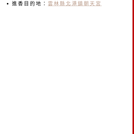
進香目的地：
雲林縣北港鎮朝天宮