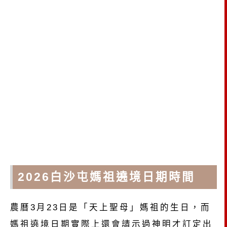
2026白沙屯媽祖遶境日期時間
農曆3月23日是「天上聖母」媽祖的生日，而
媽祖遶境日期實際上還會請示過神明才訂定出