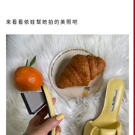
來看看依娃幫她拍的美照吧