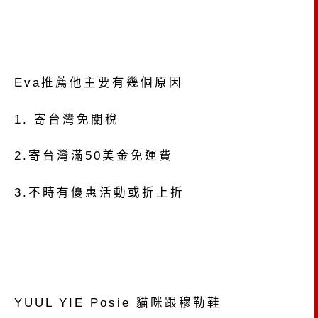
Eva推薦他主要有幾個原因
1. 寄台灣免關稅
2.寄台灣滿50美金免運費
3.不時有優惠活動或折上折
YUUL YIE Posie 貓咪跟穆勒鞋