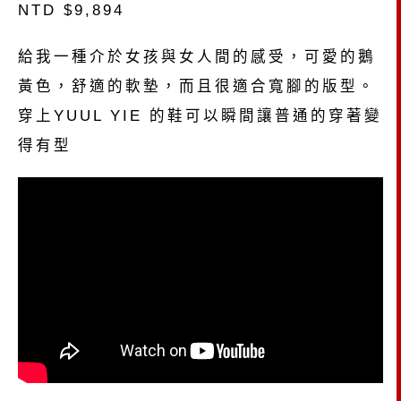
NTD $9,894
給我一種介於女孩與女人間的感受，可愛的鵝
黃色，舒適的軟墊，而且很適合寬腳的版型。
穿上YUUL YIE 的鞋可以瞬間讓普通的穿著變
得有型