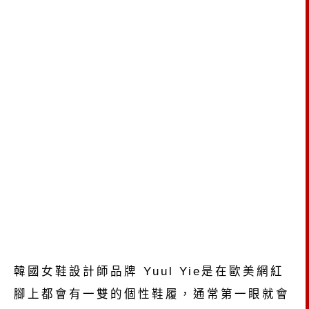
韓國女鞋設計師品牌 Yuul Yie是在歐美網紅
腳上都會有一雙的個性鞋履，通常第一眼就會