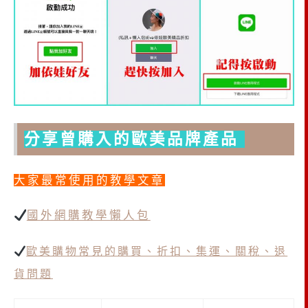
分享曾購入的歐美品牌產品
大家最常使用的教學文章
國外網購教學懶人包
歐美購物常見的購買、折扣、集運、關稅、退
貨問題