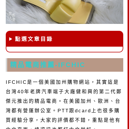
點選文章目錄
精品電商推薦-IFCHIC
IFCHIC是一個美國加州購物網站，其實這是
台灣40年老牌汽車端子大廠健和興的第二代鄭
傑元推出的精品電商。在美國加州、歐洲、台
灣都有營運辦公室。PTT跟dcard上也很多購
買經驗分享，大家的評價都不錯，重點是他有