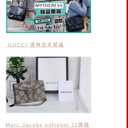
GUCCI 酒神皮夾開箱
Marc Jacobs softshot 21開箱