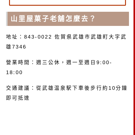
山里屋菓子老舗怎麼去？
地址：843-0022 佐賀県武雄市武雄町大字武
雄7346
營業時間：週三公休，週一至週日9:00-
18:00
交通建議：從武雄温泉駅下車後步行約10分鐘
即可抵達