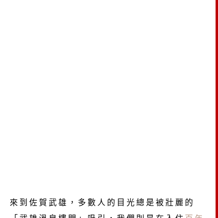
來到佐賀武雄，多數人的目光總是被壯麗的