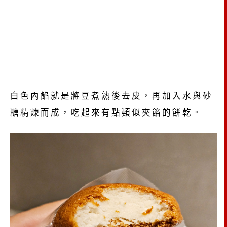
白色內餡就是將豆煮熟後去皮，再加入水與砂
糖精煉而成，吃起來有點類似夾餡的餅乾。