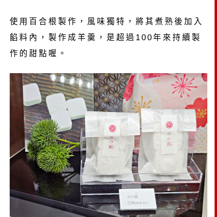
使用百合根製作，風味獨特，將其煮熟後加入
餡料內，製作成羊羹，是超過100年來持續製
作的甜點喔。