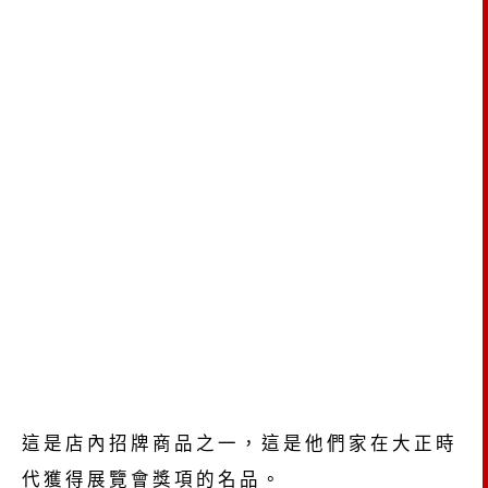
這是店內招牌商品之一，這是他們家在大正時
代獲得展覽會獎項的名品。