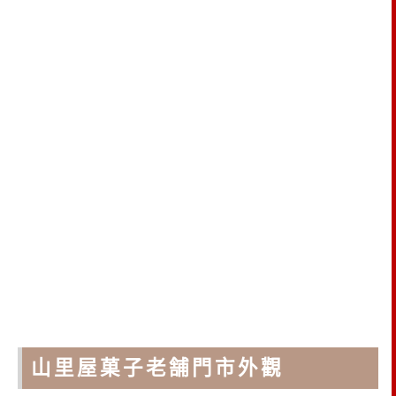
山里屋菓子老舗門市外觀