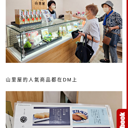
山里屋的人氣商品都在DM上