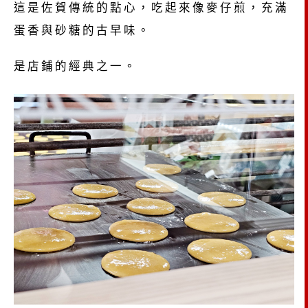
這是佐賀傳統的點心，吃起來像麥仔煎，充滿
蛋香與砂糖的古早味。
是店鋪的經典之一。