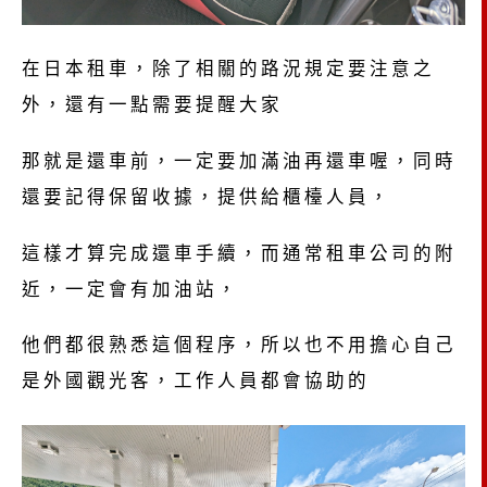
在日本租車，除了相關的路況規定要注意之
外，還有一點需要提醒大家
那就是還車前，一定要加滿油再還車喔，同時
還要記得保留收據，提供給櫃檯人員，
這樣才算完成還車手續，而通常租車公司的附
近，一定會有加油站，
他們都很熟悉這個程序，所以也不用擔心自己
是外國觀光客，工作人員都會協助的