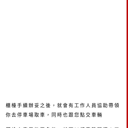
櫃檯手續辦妥之後，就會有工作人員協助帶領
你去停車場取車，同時也跟您點交車輛