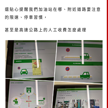
還貼心提醒我們加油站在哪、附近道路要注意
的限速、停車習慣，
甚至是高速公路上的人工收費怎麼處理