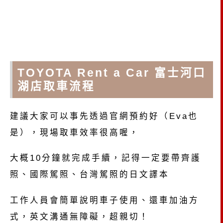
TOYOTA Rent a Car 富士河口
湖店取車流程
建議大家可以事先透過官網預約好（Eva也
是），現場取車效率很高喔，
大概10分鐘就完成手續，記得一定要帶齊護
照、國際駕照、台灣駕照的日文譯本
工作人員會簡單說明車子使用、還車加油方
式，英文溝通無障礙，超親切！