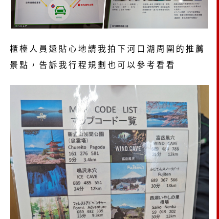
櫃檯人員還貼心地請我拍下河口湖周圍的推薦
景點，告訴我行程規劃也可以參考看看