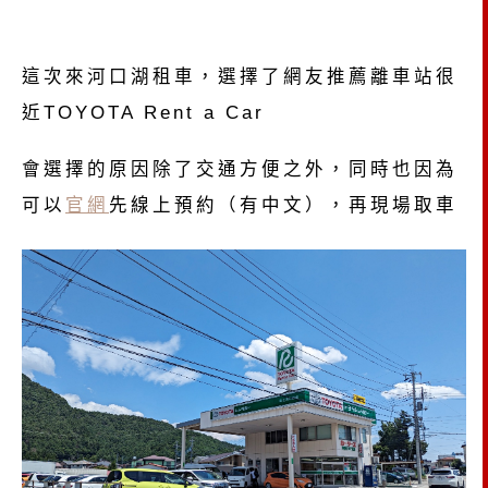
這次來河口湖租車，選擇了網友推薦離車站很
近TOYOTA Rent a Car
會選擇的原因除了交通方便之外，同時也因為
可以
官網
先線上預約（有中文），再現場取車