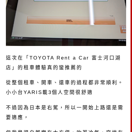
這次在「TOYOTA Rent a Car 富士河口湖
店」的租車體驗真的蠻推薦的
從整個租車、開車、還車的過程都非常順利。
小小台YARIS載3個人空間很舒適
不過因為日本是右駕，所以一開始上路還是需
要適應，