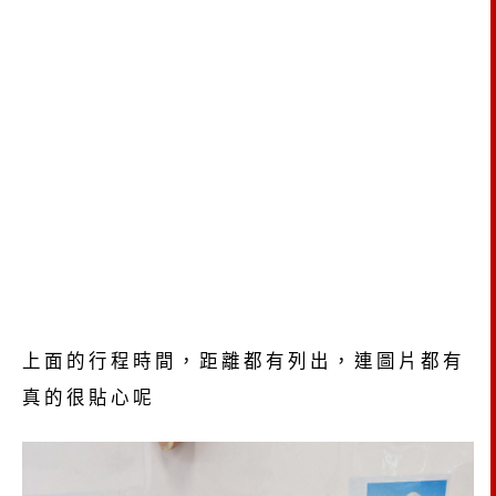
上面的行程時間，距離都有列出，連圖片都有
真的很貼心呢