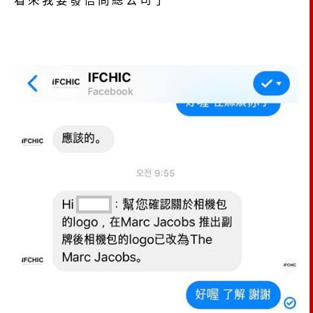
看來我要發信問總公司了