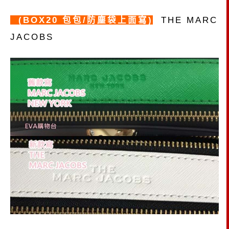
(BOX20 包包/防塵袋上面寫)
THE MARC
JACOBS