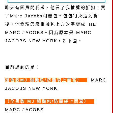
昨天有團員問我說，他看了我推薦的折扣，買
了Marc Jacobs相機包。包包很火速到貨
後，他發現怎麼相機包上方的字變成THE
MARC JACOBS。因為原本是 MARC
JACOBS NEW YORK，如下圖。
目前遇到的是：
撞色款
MJ 相機包/防塵袋上面寫）
MARC
JACOBS NEW YORK
（全黑款 MJ 相機包/防塵袋上面寫）
MARC JACOBS