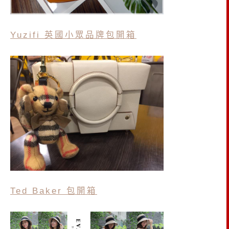
Yuzifi 英國小眾品牌包開箱
Ted Baker 包開箱