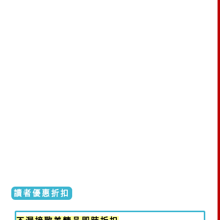
讀者優惠折扣