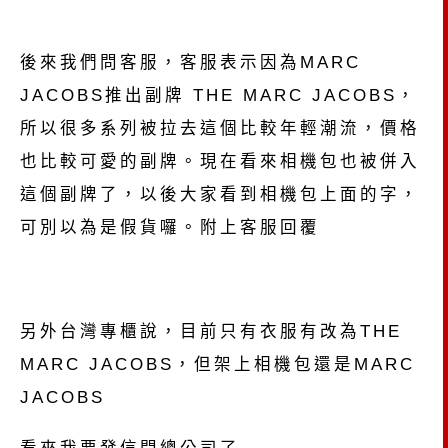
後來我們問客服，客服表示因為MARC
JACOBS推出副牌 THE MARC JACOBS，
所以很多系列被拉去這個比較年輕潮流，價格
也比較可愛的副牌。現在看來相機包也被併入
這個副牌了，以後大家看到相機包上面的字，
可別以為是假貨囉。附上客服回覆
另外台灣專櫃說，目前只有衣服有改為THE
MARC JACOBS，但架上相機包還是MARC
JACOBS