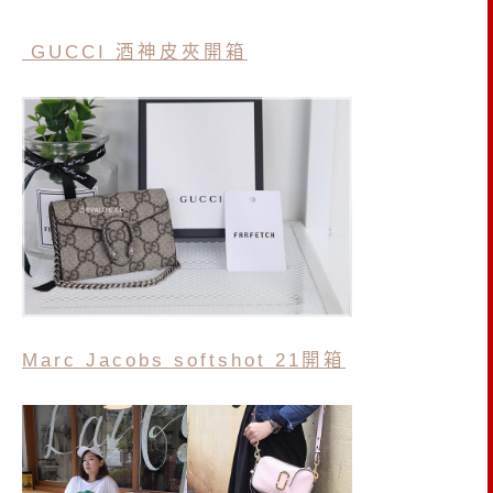
GUCCI 酒神皮夾開箱
Marc Jacobs softshot 21開箱