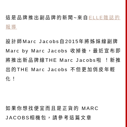
這是品牌推出副品牌的新聞~來自
ELLE雜誌的
報導
設計師Marc Jacobs自2015年將姊妹線副牌
Marc by Marc Jacobs 收掉後，最近宣布即
將推出新品牌線THE Marc Jacobs啦 ！新推
出的THE Marc Jacobs 不但更加俏皮年輕
化！
如果你想找便宜而且是正貨的 MARC
JACOBS相機包，請參考這篇文章