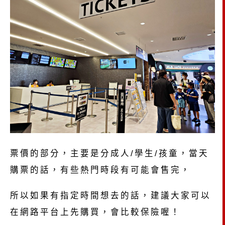
票價的部分，主要是分成人/學生/孩童，當天
購票的話，有些熱門時段有可能會售完，
所以如果有指定時間想去的話，建議大家可以
在網路平台上先購買，會比較保險喔！