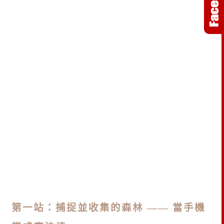
第一站：捕捉並收集的森林 —— 當手機