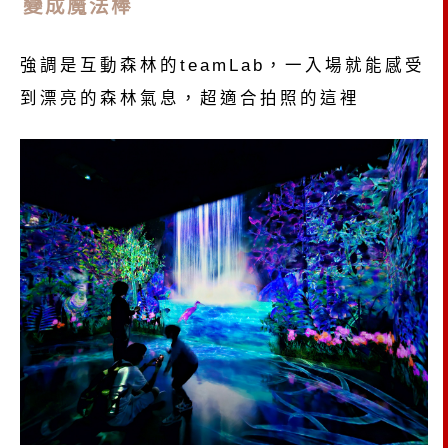
變成魔法棒
強調是互動森林的teamLab，一入場就能感受
到漂亮的森林氣息，超適合拍照的這裡