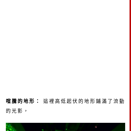
喧騰的地形：
這裡高低起伏的地形鋪滿了流動
的光影，