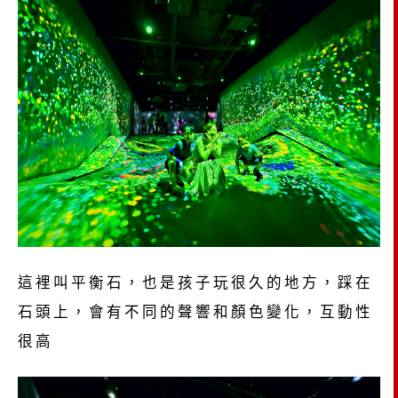
這裡叫平衡石，也是孩子玩很久的地方，踩在
石頭上，會有不同的聲響和顏色變化，互動性
很高