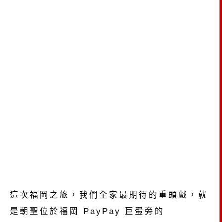
這次福岡之旅，
我們全家最期待的重頭戲，
就
是朝聖位於福岡 PayPay 巨蛋旁的