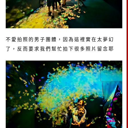
不愛拍照的男子團體，因為這裡實在太夢幻
了，反而要求我們幫忙拍下很多照片留念耶