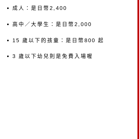
成人：是日幣2,400
高中／大學生：是日幣2,000
15 歲以下的孩童：是日幣800 起
3 歲以下幼兒則是免費入場喔