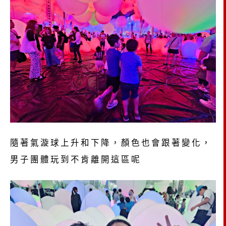
隨著氣漩球上升和下降，顏色也會跟著變化，
男子團體玩到不肯離開這區呢