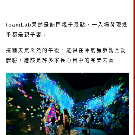
teamLab果然是熱門親子景點，一入場發現幾
乎都是親子客，
這種天氣炎熱的午後，能躲在冷氣房參觀互動
體驗，應該是許多家長心目中的完美去處