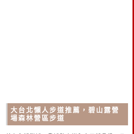
大台北懶人步道推薦，碧山露營
場森林營區步道