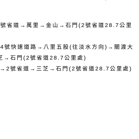
號省道→萬里→金山→石門(2號省道28.7公里
64號快速道路→八里五股(往淡水方向)→關渡大
→石門(2號省道28.7公里處)
2號省道→三芝→石門(2號省道28.7公里處)