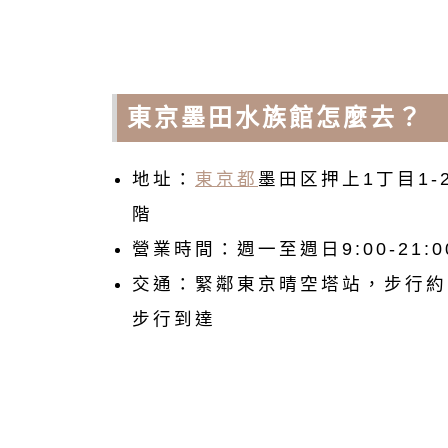
東京墨田水族館怎麼去？
地址：
東京都
墨田区押上1丁目1-
階
營業時間：週一至週日9:00-21:0
交通：
緊鄰東京晴空塔站，步行約 
步行到達