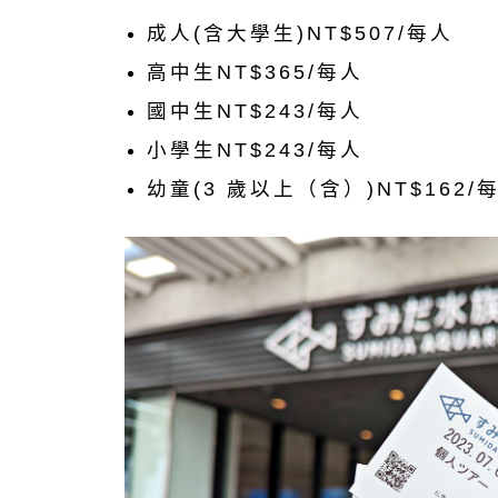
成人(含大學生)NT$507/每人
高中生NT$365/每人
國中生NT$243/每人
小學生NT$243/每人
幼童(3 歲以上（含）)NT$162/