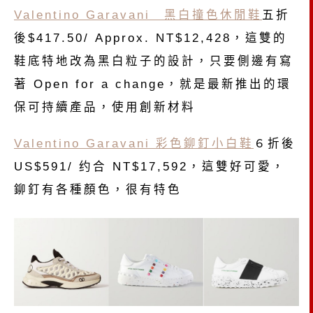
Valentino Garavani 黑白撞色休閒鞋
五折
後$417.50/ Approx. NT$12,428，這雙的
鞋底特地改為黑白粒子的設計，只要側邊有寫
著 Open for a change，就是最新推出的環
保可持續產品，使用創新材料
Valentino Garavani 彩色鉚釘小白鞋
６折後
US$591/ 约合 NT$17,592，這雙好可愛，
鉚釘有各種顏色，很有特色