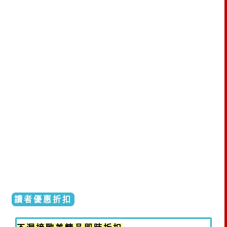
讀者優惠折扣