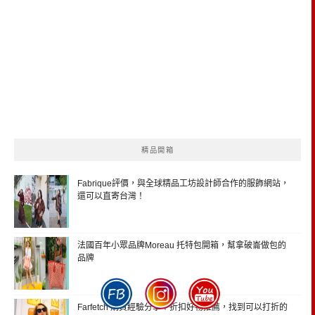
精品開箱
Fabrique評價，與全球精品工坊設計師合作的服飾網站，
還可以直寄台灣！
法國百年小眾品牌Moreau 托特包開箱，幫拿破崙做包的
品牌
Farfetch 購買經驗分享＋折扣好物推薦，找到可以打折的