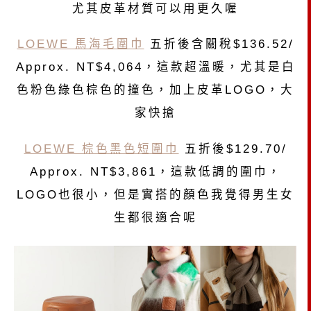
尤其皮革材質可以用更久喔
LOEWE 馬海毛圍巾
五折後含關稅$136.52/
Approx. NT$4,064，這款超溫暖，尤其是白
色粉色綠色棕色的撞色，加上皮革LOGO，大
家快搶
LOEWE 棕色黑色短圍巾
五折後$129.70/
Approx. NT$3,861，這款低調的圍巾，
LOGO也很小，但是實搭的顏色我覺得男生女
生都很適合呢