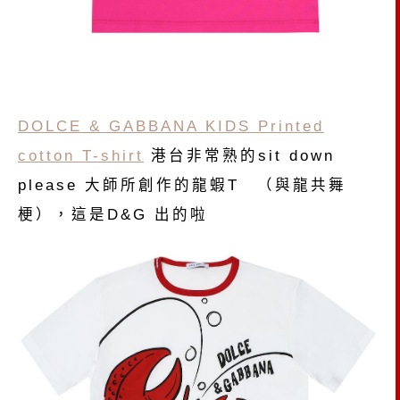
DOLCE & GABBANA KIDS Printed
cotton T-shirt
港台非常熟的sit down
please 大師所創作的龍蝦T （與龍共舞
梗），這是D&G 出的啦