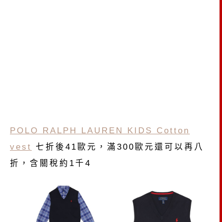
POLO RALPH LAUREN KIDS Cotton
vest
七折後41歐元，滿300歐元還可以再八
折，含關稅約1千4