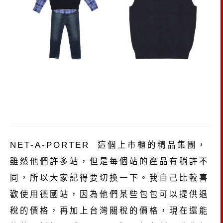
NET-A-PORTER 這個上市櫃的精品集團，
雖然他們許多站，但是每個站的產品有稍許不
同，所以大家記得要切換一下。我自己比較喜
歡使用德國站，
因為他們某些包包可以提供退
稅的價格，再加上台灣關稅的價格，現在還能