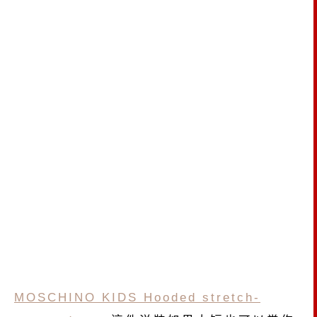
MOSCHINO KIDS Hooded stretch-