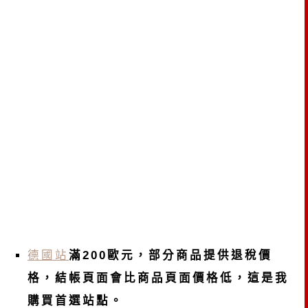
德國站
滿200歐元，部分商品提供退稅價
格，結帳頁面會比商品頁面價格低，這是我
購買首選站點。