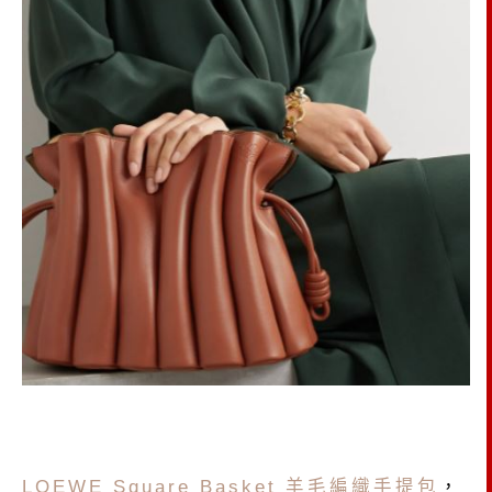
LOEWE Square Basket 羊毛編織手提包
，