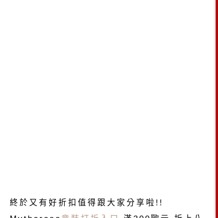
終於又有好折扣值得跟大家分享啦!!