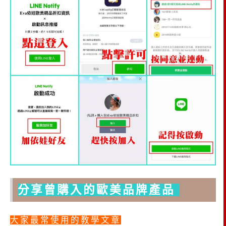
分享曾購入的歐美品牌產品
大家最常使用的教學文章