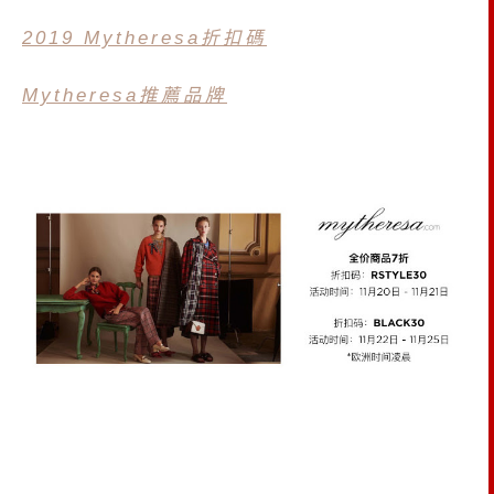
2019 Mytheresa折扣碼
Mytheresa推薦品牌