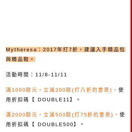
Mytheresa：2017年打7折，建議入手精品包
與精品鞋。
活動時間：11/8-11/11
滿1000歐元，立減200歐(打八折的意思)，
使
用折扣碼【 DOUBLE11】。
滿2000歐元，立減500歐(打75折的意思)，
使
用折扣碼【 DOUBLE500】。