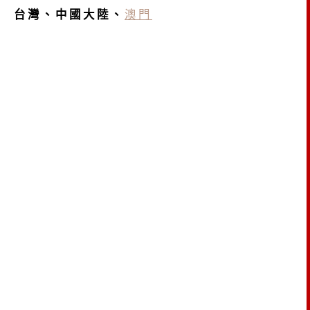
台灣、中國大陸、
澳門