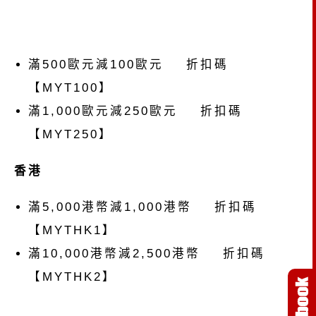
滿500歐元減100歐元 折扣碼
【MYT100】
滿1,000歐元減250歐元 折扣碼
【MYT250】
香港
滿5,000港幣減1,000港幣 折扣碼
【MYTHK1】
滿10,000港幣減2,500港幣 折扣碼
【MYTHK2】