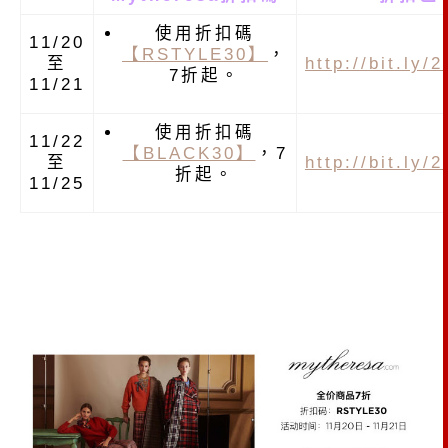
使用折扣碼
11/20
【RSTYLE30】
，
至
http://bit.ly/
7折起。
11/21
使用折扣碼
11/22
【BLACK30】
，7
至
http://bit.ly/
折起。
11/25