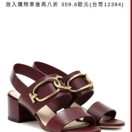
放入購物車後再八折 309.6歐元(台幣12384)