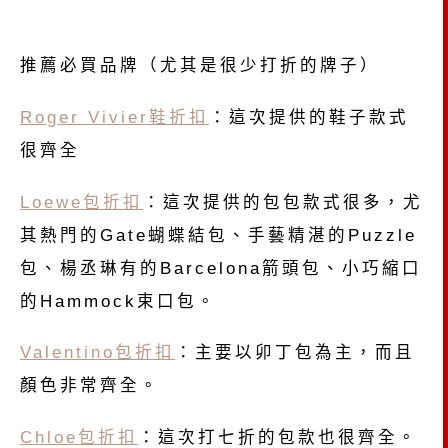
推薦必買品牌（尤其是很少打折的牌子）
Roger Vivier鞋折扣
：這次提供的鞋子款式
很齊全
Loewe包折扣
：這次提供的包包款式很多，尤
其熱門的Gate蝴蝶結包、手藝精湛的Puzzle
包、楊丞琳有的Barcelona箭頭包、小巧縮口
的Hammock束口包。
Valentino包折扣
：主要以卯丁包為主，而且
顏色非常齊全。
Chloe包折扣
：這次打七折的包款也很齊全。