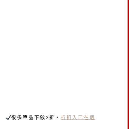
很多單品下殺3折，
折扣入口在這