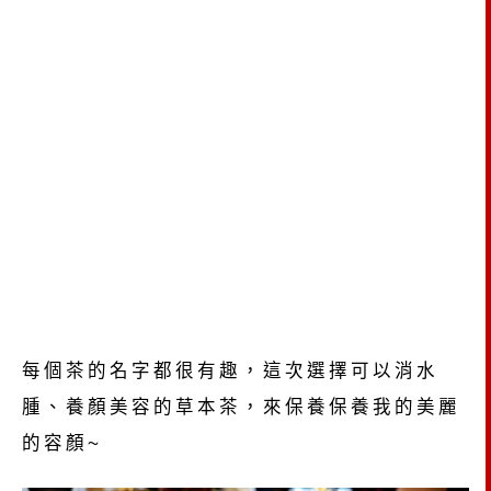
每個茶的名字都很有趣，這次選擇可以消水
腫、養顏美容的草本茶，來保養保養我的美麗
的容顏~