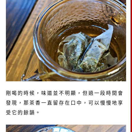
剛喝的時候，味道並不明顯，但過一段時間會
發現，那茶香一直留存在口中，可以慢慢地享
受它的餘韻。