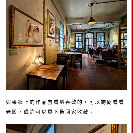
如果牆上的作品有看到喜歡的，可以詢問看看
老闆，或許可以買下帶回家收藏。