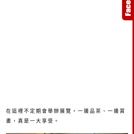
在這裡不定期會舉辦展覽，一邊品茶、一邊賞
畫，真是一大享受。