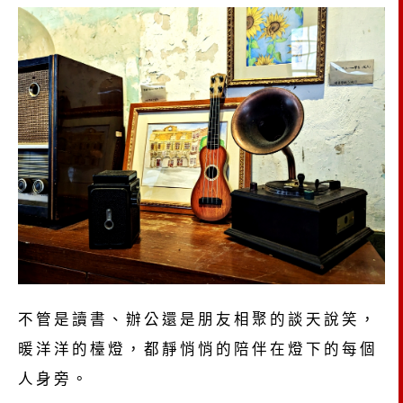
不管是讀書、辦公還是朋友相聚的談天說笑，
暖洋洋的檯燈，都靜悄悄的陪伴在燈下的每個
人身旁。