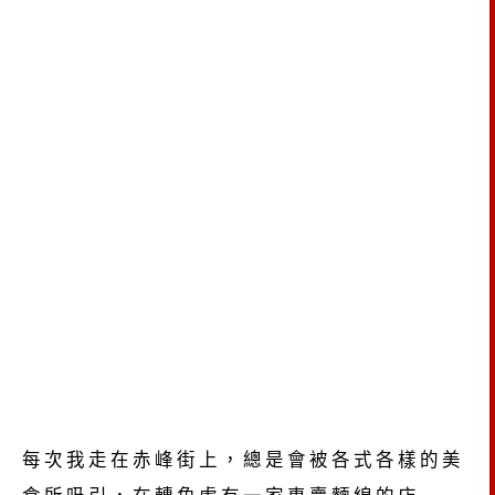
每次我走在赤峰街上，總是會被各式各樣的美