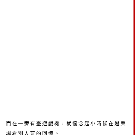
而在一旁有臺遊戲機，就懷念起小時候在遊樂
場看別人玩的回憶。