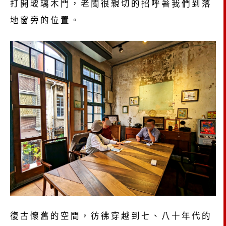
打開玻璃木門，老闆很親切的招呼著我們到落
地窗旁的位置。
復古懷舊的空間，彷彿穿越到七、八十年代的