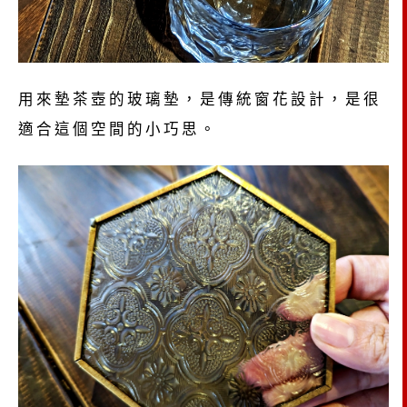
用來墊茶壺的玻璃墊，是傳統窗花設計，是很
適合這個空間的小巧思。