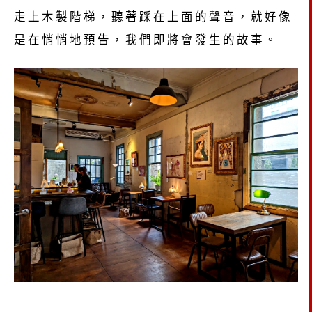
走上木製階梯，聽著踩在上面的聲音，就好像
是在悄悄地預告，我們即將會發生的故事。