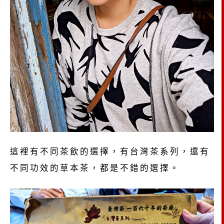
這裡有不同茶飲的選擇，有台灣茶系列，還有
不同功效的草本茶，都是不錯的選擇。