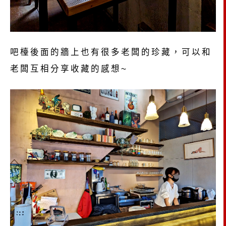
吧檯後面的牆上也有很多老闆的珍藏，可以和
老闆互相分享收藏的感想~