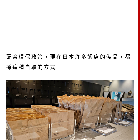
配合環保政策，現在日本許多飯店的備品，都
採這種自取的方式