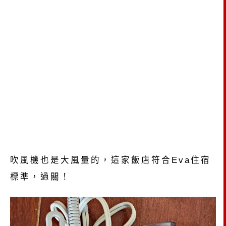
吹風機也是大風量的，這家飯店符合Eva住宿
標準，過關！