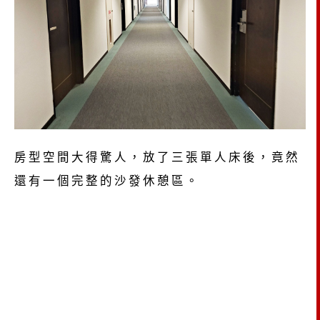
房型空間大得驚人，放了三張單人床後，竟然
還有一個完整的沙發休憩區。