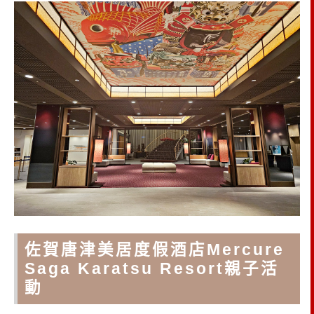
佐賀唐津美居度假酒店Mercure
Saga Karatsu Resort親子活
動