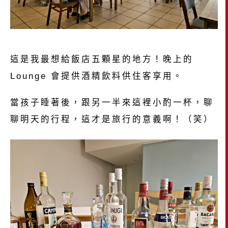
這是我最想給飯店五顆星的地方！晚上的
Lounge 會提供酒精飲料供住客享用。
當孩子睡著後，跟另一半來這裡小酌一杯，聊
聊明天的行程，這才是旅行的意義啊！（笑）