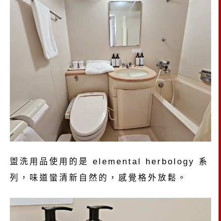
盥洗用品使用的是 elemental herbology 系
列，味道蠻清新自然的，感覺格外放鬆。