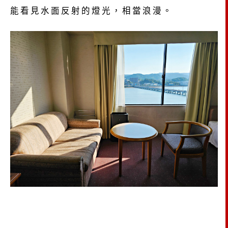
能看見水面反射的燈光，相當浪漫。