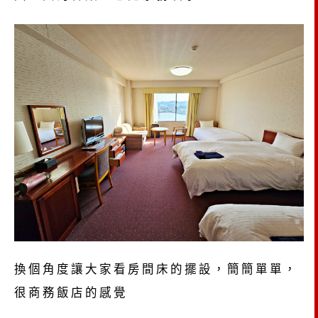
換個角度讓大家看房間床的擺設，簡簡單單，
很商務飯店的感覺