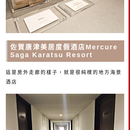
佐賀唐津美居度假酒店Mercure
Saga Karatsu Resort
這是房外走廊的樣子，就是很純樸的地方海景
酒店