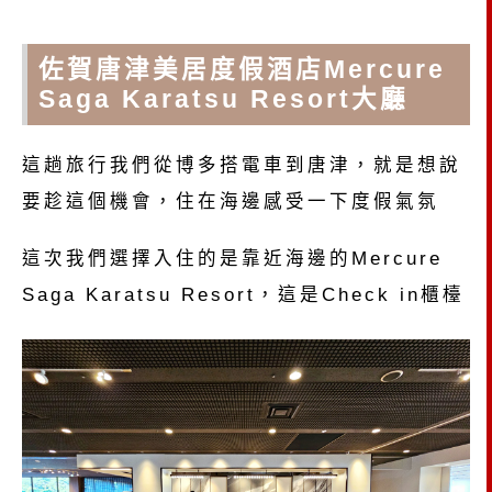
佐賀唐津美居度假酒店Mercure
Saga Karatsu Resort大廳
這趟旅行我們從博多搭電車到唐津，就是想說
要趁這個機會，住在海邊感受一下度假氣氛
這次我們選擇入住的是靠近海邊的Mercure
Saga Karatsu Resort，這是Check in櫃檯