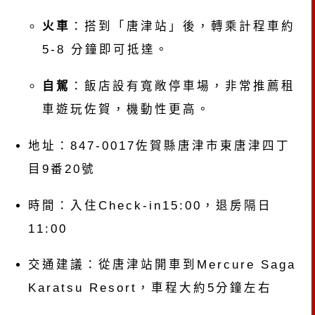
火車
：搭到「唐津站」後，轉乘計程車約
5-8 分鐘即可抵達。
自駕
：飯店設有寬敞停車場，非常推薦租
車遊玩佐賀，機動性更高。
地址：847-0017佐賀縣唐津市東唐津四丁
目9番20號
時間：入住Check-in15:00，退房隔日
11:00
交通建議：從唐津站開車到Mercure Saga
Karatsu Resort，車程大約5分鐘左右