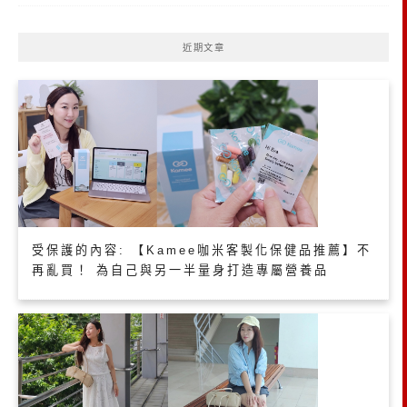
近期文章
受保護的內容: 【Kamee咖米客製化保健品推薦】不
再亂買！ 為自己與另一半量身打造專屬營養品