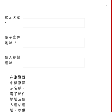
顯示名稱
*
電子郵件
地址
*
個人網站
網址
在
瀏覽器
中儲存顯
示名稱、
電子郵件
地址及個
人網站網
址，以供