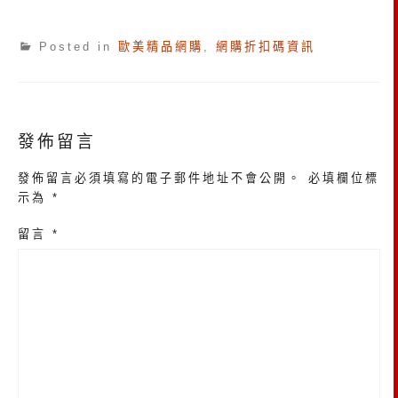
Posted in
歐美精品網購
,
網購折扣碼資訊
發佈留言
發佈留言必須填寫的電子郵件地址不會公開。
必填欄位標
示為
*
留言
*