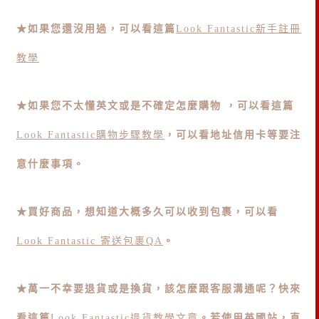
★如果您還沒用過，可以看這篇
Look Fantastic新手註冊
教學
★如果您不太懂英文或是不確定怎麼購物 ，可以看這篇
Look Fantastic購物步驟教學
，可以看地址信用卡等要注
意什麼事項。
★買好商品，想知道大概多久可以收到包裹，可以看
Look Fantastic 寄送包裹QA
。
★萬一不幸要退貨或是換貨，該怎麼跟客服溝通呢？快來
看這篇
Look Fantastic退貨教學文章
。若使用英國站，直