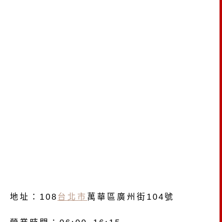
地址：108
台北市
萬華區廣州街104號