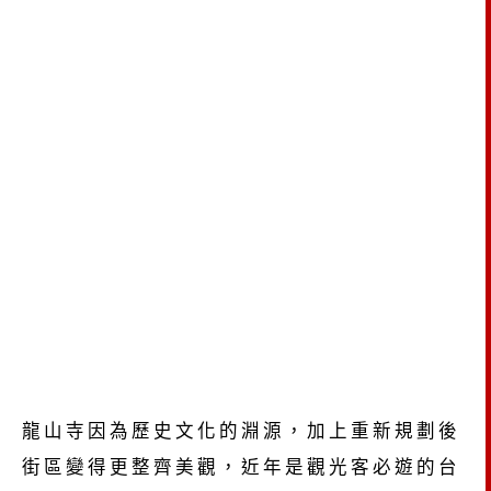
龍山寺因為歷史文化的淵源，加上重新規劃後
街區變得更整齊美觀，近年是觀光客必遊的台