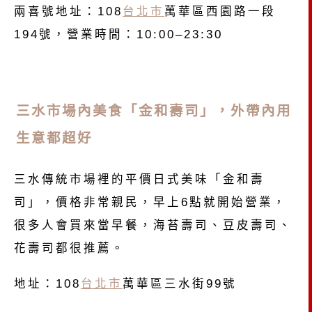
兩喜號地址：108
台北市
萬華區西園路一段
194號，營業時間：10:00–23:30
三水市場內美食「金和壽司」，外帶內用
生意都超好
三水傳統市場裡的平價日式美味「金和壽
司」，價格非常親民，早上6點就開始營業，
很多人會買來當早餐，海苔壽司、豆皮壽司、
花壽司都很推薦。
地址：108
台北市
萬華區三水街99號