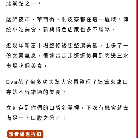
北景點之一，
艋舺夜市、華西街、剝皮寮都在這一區域，傳
統小吃美食、新興特色店家也多不勝舉，
近幾年新富市場整修後更整潔美觀，也多了一
份文青氣息，很適合走走逛逛後再到旁邊三水
市場吃個美食，
Eva花了蠻多功夫幫大家再整理了這篇來龍山
寺站不容錯過的美食，
立刻存到你們的口袋名單裡，下次有機會就去
滿足一下口腹之慾吧！
讀者優惠折扣