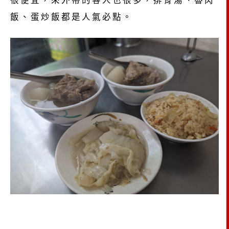
飯、蛋炒飯都是人氣必點。