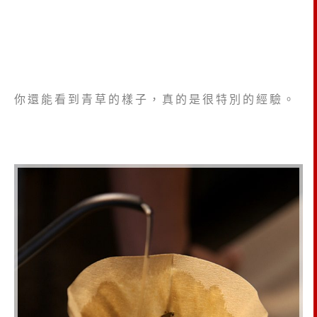
你還能看到青草的樣子，真的是很特別的經驗。