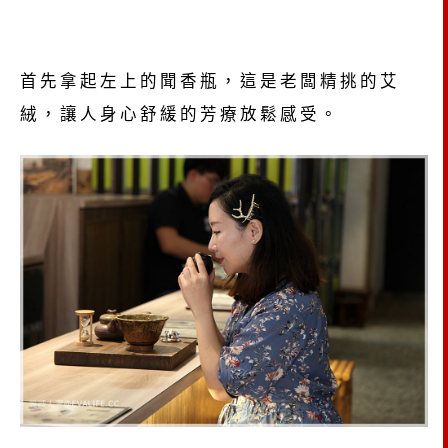
首先拿起左上的聞香瓶，這是老闆精挑的艾
絨，讓人身心舒緩的芳療放鬆感受。