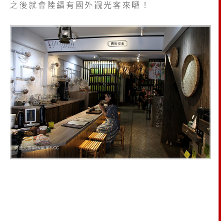
之後就會陸續有國外觀光客來囉！