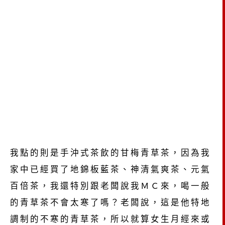
我點的則是手沖式茶飲的甘梅青草茶，因為我
家中已經買了地錦板藍茶、神清氣爽茶、元氣
百倍茶，我還特別跟老闆說我ＭＣ來，喝一般
的青草茶不會太寒了嗎？老闆說，這是他特地
調制的不寒的青草茶，所以就算女生月經來或