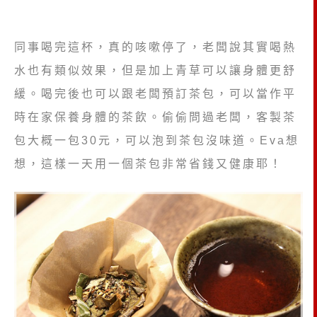
同事喝完這杯，真的咳嗽停了，老闆說其實喝熱
水也有類似效果，但是加上青草可以讓身體更舒
緩。
喝完後也可以跟老闆預訂茶包，可以當作平
時在家保養身體的茶飲。偷偷問過老闆，客製茶
包大概一包30元，可以泡到茶包沒味道。Eva想
想，這樣一天用一個茶包非常省錢又健康耶！