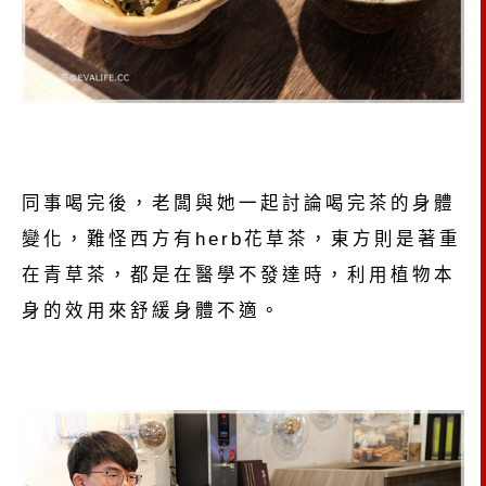
同事喝完後，老闆與她一起討論喝完茶的身體
變化，難怪西方有herb花草茶，東方則是著重
在青草茶，都是在醫學不發達時，利用植物本
身的效用來舒緩身體不適。