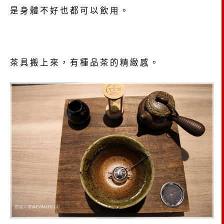
是身體不好也都可以飲用。
茶具搬上來，有種品茶的精緻感。