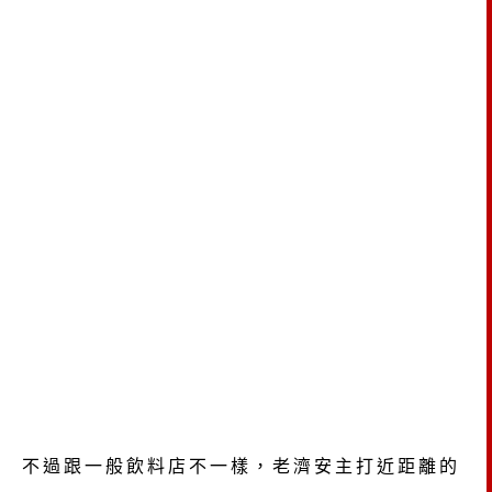
不過跟一般飲料店不一樣，老濟安主打近距離的