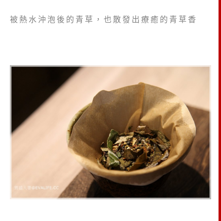
被熱水沖泡後的青草，也散發出療癒的青草香