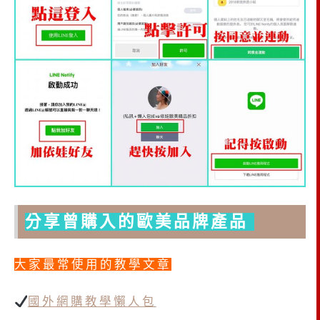
分享曾購入的歐美品牌產品
大家最常使用的教學文章
國外網購教學懶人包