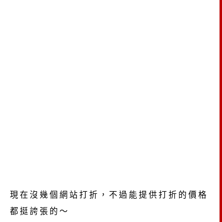
現在沒幾個網站打折，不過能提供打折的價格
都挺誇張的～