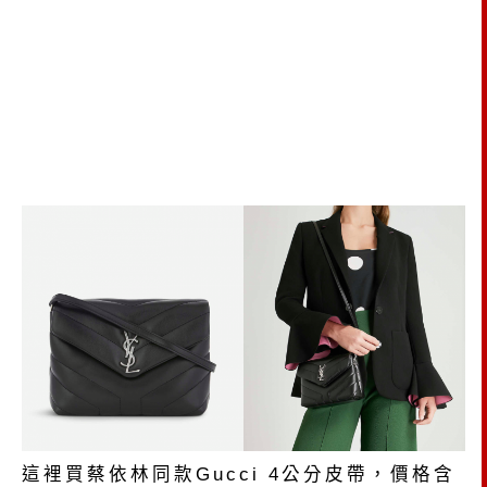
這裡買蔡依林同款Gucci 4公分皮帶，價格含