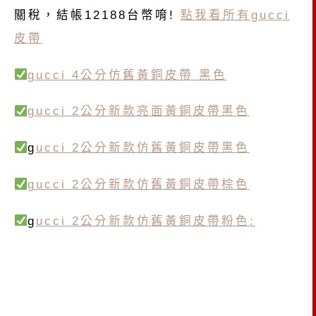
關稅，結帳12188台幣唷!
點我看所有gucci
皮帶
gucci 4公分仿舊黃銅皮帶 黑色
gucci 2公分新款亮面黃銅皮帶黑色
g
ucci 2公分新款仿舊黃銅皮帶黑色
gucci 2公分新款仿舊黃銅皮帶棕色
g
ucci 2公分新款仿舊黃銅皮帶粉色: