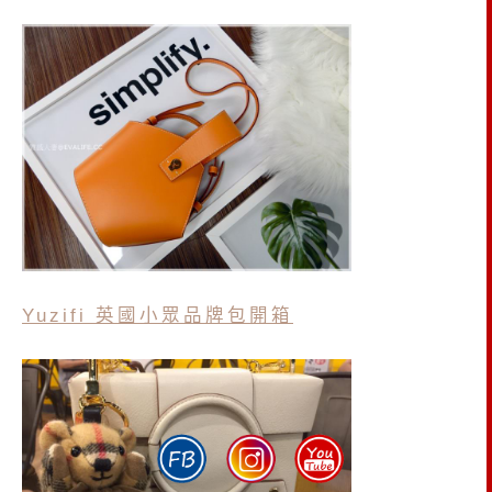
Yuzifi 英國小眾品牌包開箱