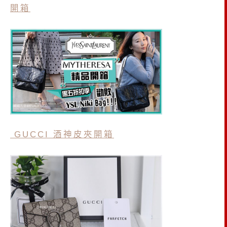
開箱
GUCCI 酒神皮夾開箱