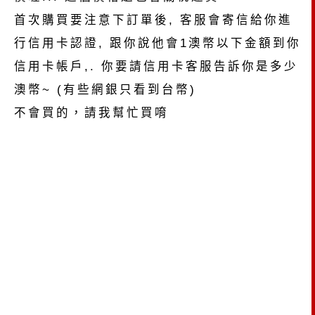
首次購買要注意下訂單後, 客服會寄信給你進
行信用卡認證, 跟你說他會1澳幣以下金額到你
信用卡帳戶,. 你要請信用卡客服告訴你是多少
澳幣~ (有些網銀只看到台幣)
不會買的，請我幫忙買唷