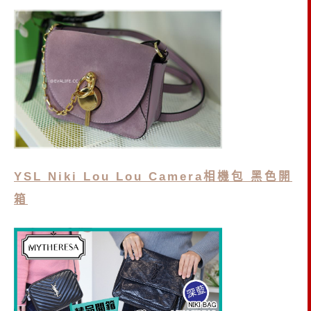
YSL Niki Lou Lou Camera相機包 黑色開
箱