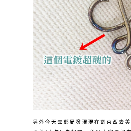
另外今天去郵局發現現在寄東西去美國