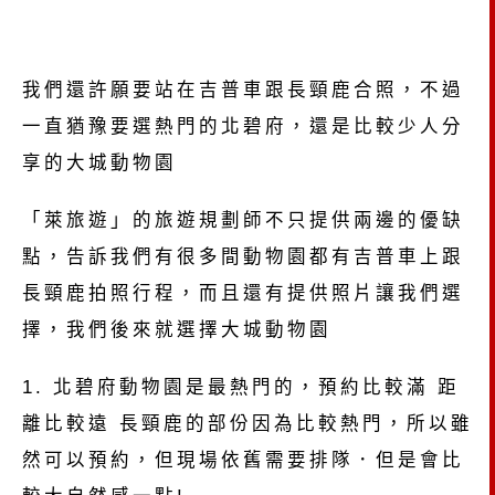
我們還許願要站在吉普車跟長頸鹿合照，不過
一直猶豫要選熱門的北碧府，還是比較少人分
享的大城動物園
「萊旅遊」的旅遊規劃師不只提供兩邊的優缺
點，告訴我們有很多間動物園都有吉普車上跟
長頸鹿拍照行程，而且還有提供照片讓我們選
擇，我們後來就選擇大城動物園
1. 北碧府動物園是最熱門的，預約比較滿 距
離比較遠 長頸鹿的部份因為比較熱門，所以雖
然可以預約，但現場依舊需要排隊．但是會比