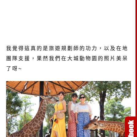
我覺得這真的是旅遊規劃師的功力，以及在地
團隊支援，果然我們在大城動物園的照片美呆
了呀~