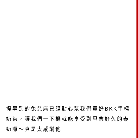
提早到的兔兒麻已經貼心幫我們買好BKK手標
奶茶，讓我們一下機就能享受到思念好久的泰
奶囉～真是太感謝他