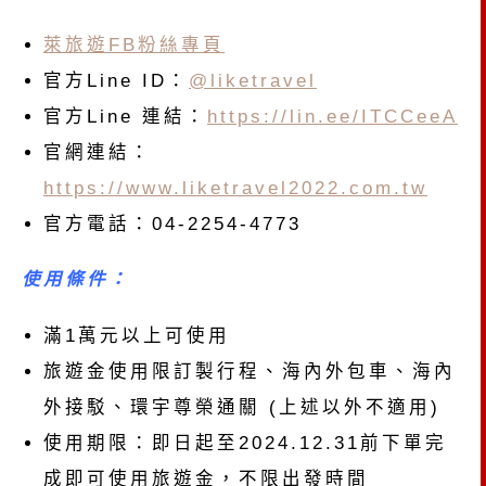
萊旅遊FB粉絲專頁
官方Line ID：
@liketravel
官方Line 連結：
https://lin.ee/ITCCeeA
官網連結：
https://www.liketravel2022.com.tw
官方電話：04-2254-4773
使用條件：
滿1萬元以上可使用
旅遊金使用限訂製行程、海內外包車、海內
外接駁、環宇尊榮通關 (上述以外不適用)
使用期限：即日起至2024.12.31前下單完
成即可使用旅遊金，不限出發時間