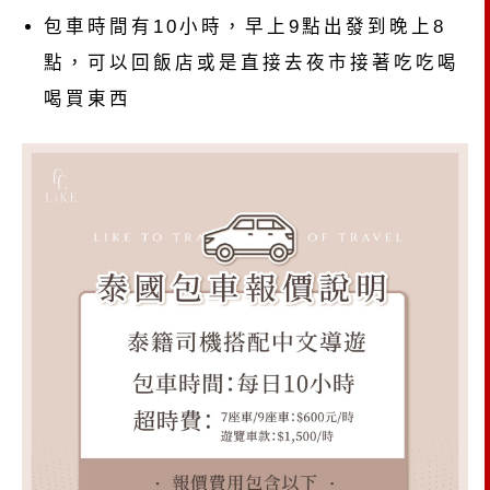
包車時間有10小時，早上9點出發到晚上8
點，可以回飯店或是直接去夜市接著吃吃喝
喝買東西