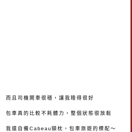
而且司機開車很穩，讓我睡得很好
包車真的比較不耗體力，整個狀態很放鬆
我還自備Cabeau頸枕，包車旅遊的標配～