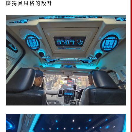
麼獨具風格的設計