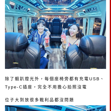
除了蝦趴燈光外，每個座椅旁都有充電USB、
Type-C插座，完全不用擔心拍照沒電
位子大到放很多戰利品都沒問題