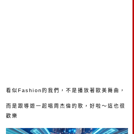
看似Fashion的我們，不是播放著歐美舞曲，
而是跟導遊一起唱周杰倫的歌，好啦～這也很
歡樂