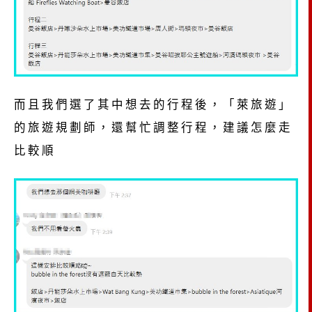
而且我們選了其中想去的行程後，「萊旅遊」
的旅遊規劃師，還幫忙調整行程，建議怎麼走
比較順