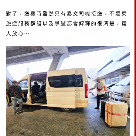
對了，送機時雖然只有泰文司機接送，不過萊
旅遊服務群組以及導遊都會解釋的很清楚，讓
人放心～