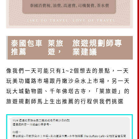
旅遊規劃師專
泰國包車
萊旅
業建議
推薦
遊，
像我們一天可能只有1~2個想去的景點，一天
玩美功鐵路市場跟丹嫩沙朵水上市場，另一天
玩大城動物園、千年佛塔古寺，「萊旅遊」的
旅遊規劃師馬上生出推薦的行程供我們挑選