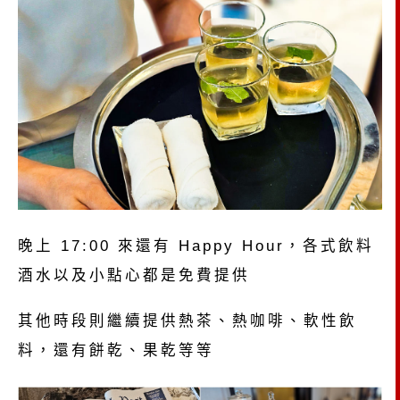
晚上 17:00 來還有 Happy Hour，各式飲料
酒水以及小點心都是免費提供
其他時段則繼續提供熱茶、熱咖啡、軟性飲
料，還有餅乾、果乾等等