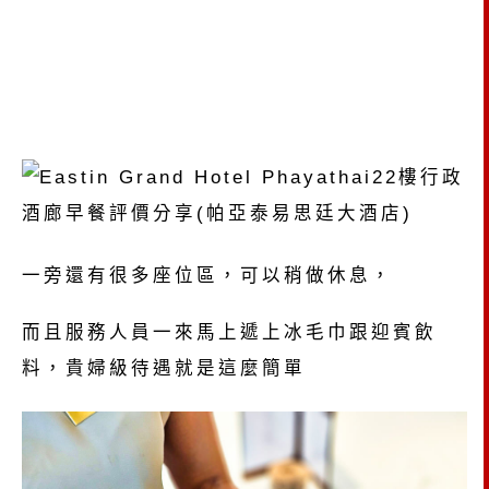
一旁還有很多座位區，可以稍做休息，
而且服務人員一來馬上遞上冰毛巾跟迎賓飲
料，貴婦級待遇就是這麼簡單