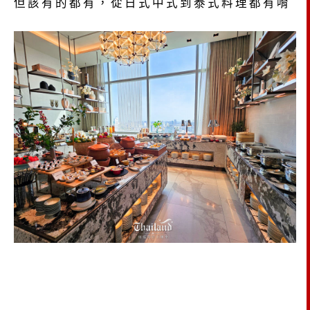
但該有的都有，從日式中式到泰式料理都有唷