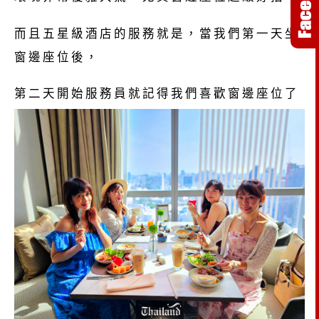
而且五星級酒店的服務就是，當我們第一天坐
窗邊座位後，
第二天開始服務員就記得我們喜歡窗邊座位了