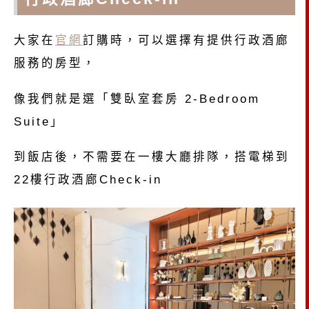
大家在
官網
訂購時，可以選擇有提供行政酒廊
服務的房型，
像我們就是選「雙臥室套房 2-Bedroom
Suite」
到飯店後，不需要在一樓大廳排隊，搭電梯到
22樓行政酒廊Check-in