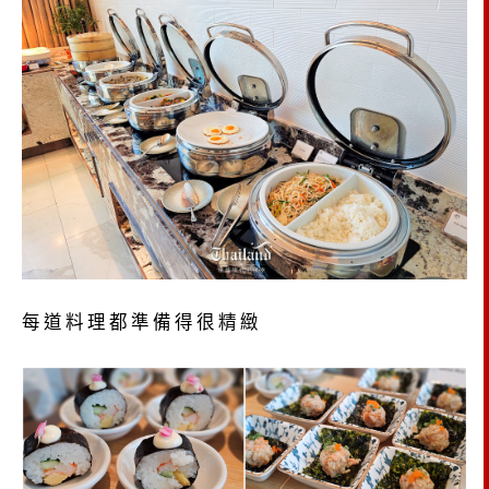
每道料理都準備得很精緻