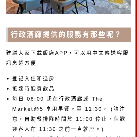
行政酒廊提供的服務有那些呢？
建議大家下載飯店APP，可以用中文傳送客服
訊息超方便
登記入住和退房
抵達時迎賓飲品
每日 06:00 起在行政酒廊或 The
Market@5 享用早餐。至 11:30。 (請注
意，自助餐排隊時間於 11:00 停止，但歡
迎客人在 11:30 之前一直就座。)