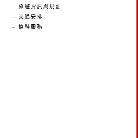
– 旅遊資訊與規劃
– 交通安排
– 擦鞋服務