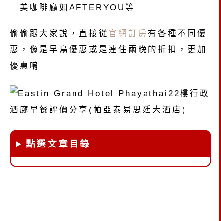
美咖啡廳如AFTERYOU等
偷偷跟大家說，直接從
官網訂房
有各種不同優
惠，
像是早鳥優惠或是連住兩晚的折扣，
更加
優惠唷
點選文章目錄