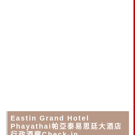
Eastin Grand Hotel
Phayathai帕亞泰易思廷大酒店
行政酒廊Check-in