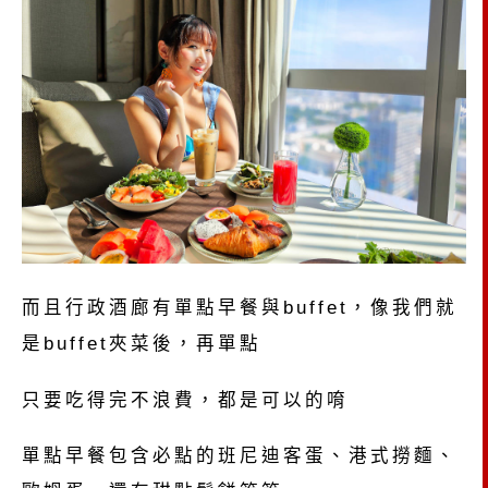
而且行政酒廊有單點早餐與buffet，像我們就
是buffet夾菜後，再單點
只要吃得完不浪費，都是可以的唷
單點早餐包含必點的班尼迪客蛋、港式撈麵、