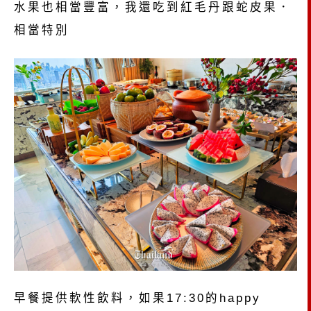
水果也相當豐富，我還吃到紅毛丹跟蛇皮果．
相當特別
早餐提供軟性飲料，如果17:30的happy