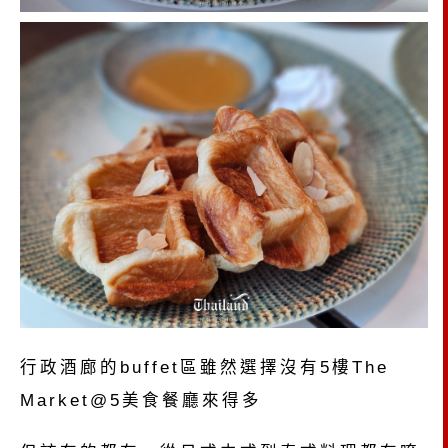
行政酒廊的buffet區雖然選擇沒有5樓The
Market@5美食餐廳來得多