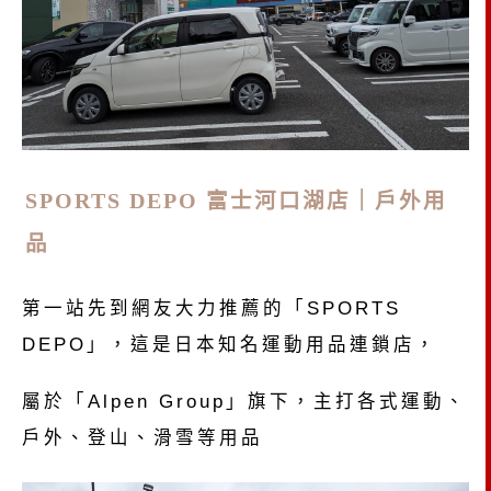
SPORTS DEPO 富士河口湖店｜戶外用
品
第一站先到網友大力推薦的「SPORTS
DEPO」，這是日本知名運動用品連鎖店，
屬於「Alpen Group」旗下，主打各式運動、
戶外、登山、滑雪等用品