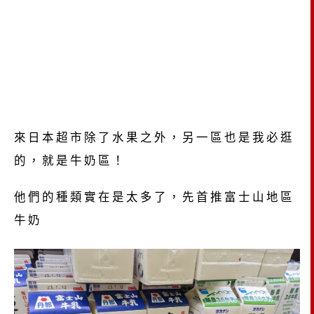
來日本超市除了水果之外，另一區也是我必逛
的，就是牛奶區！
他們的種類實在是太多了，先首推富士山地區
牛奶