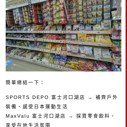
簡單總結一下：
SPORTS DEPO 富士河口湖店 → 補齊戶外
裝備、感受日本運動生活
MaxValu 富士河口湖店 → 採買零食飲料、
享受在地生活氛圍