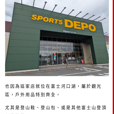
也因為這家店就位在富士河口湖，屬於觀光
區，戶外用品特別齊全，
尤其是登山鞋、登山包、或是其他富士山登頂