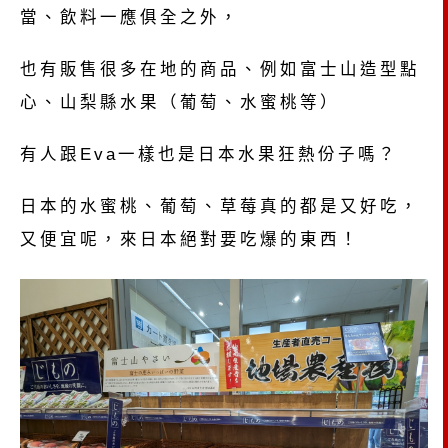
當、飲料一應俱全之外，
也有販售很多在地的商品、例如富士山造型點
心、山梨縣水果（葡萄、水蜜桃等）
有人跟Eva一樣也是日本水果狂熱份子嗎？
日本的水蜜桃、葡萄、草莓真的都是又好吃，
又便宜呢，來日本絕對要吃爆的東西！