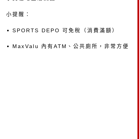
小提醒：
SPORTS DEPO 可免稅（消費滿額）
MaxValu 內有ATM、公共廁所，非常方便