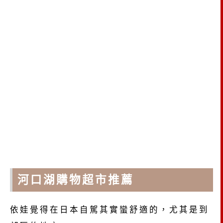
河口湖購物超市推薦
依娃覺得在日本自駕其實蠻舒適的，尤其是到