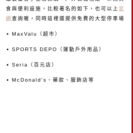
食與便利設施，比較著名的如下，也可以上
官
網
查詢喔，同時這裡還提供免費的大型停車場
MaxValu（超市）
SPORTS DEPO（運動戶外用品）
Seria（百元店）
McDonald’s、藥妝、服飾店等