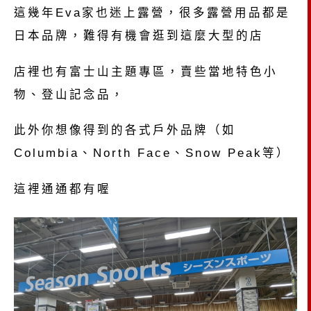
這幾年Eva家也迷上露營，很多露營用品都是
日本品牌，難得有機會逛到這麼大型的店
店裡也有富士山主題專區，賣些當地特色小
物、登山記念品，
此外你想像得到的各式戶外品牌（如
Columbia、North Face、Snow Peak等）
這裡通通都有喔