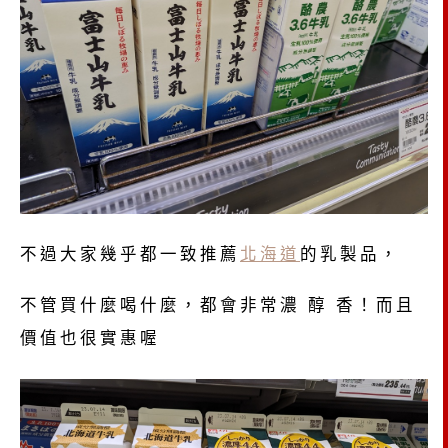
不過大家幾乎都一致推薦
北海道
的乳製品，
不管買什麼喝什麼，都會非常濃 醇 香！而且
價值也很實惠喔