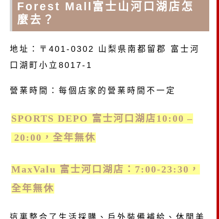
Forest Mall富士山河口湖店怎
麼去？
地址：〒401-0302 山梨県南都留郡 富士河
口湖町小立8017-1
營業時間：每個店家的營業時間不一定
SPORTS DEPO 富士河口湖店10:00 –
20:00，全年無休
MaxValu 富士河口湖店：7:00-23:30，
全年無休
這裏整合了生活採購、戶外裝備補給、休閒美