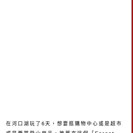
在河口湖玩了6天，想要逛購物中心或是超市