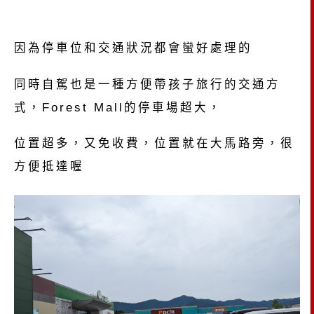
因為停車位和交通狀況都會蠻好處理的
同時自駕也是一種方便帶孩子旅行的交通方
式，Forest Mall的停車場超大，
位置超多，又免收費，位置就在大馬路旁，很
方便抵達喔