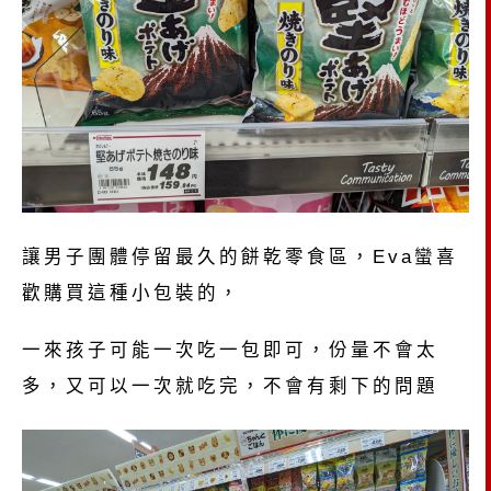
讓男子團體停留最久的餅乾零食區，Eva蠻喜
歡購買這種小包裝的，
一來孩子可能一次吃一包即可，份量不會太
多，又可以一次就吃完，不會有剩下的問題