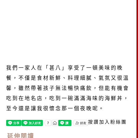
我們一家人在「甚八」享受了一頓美味的晚
餐，不僅是食材新鮮、料理細膩、氣氛又很溫
馨，雖然帶著孩子無法暢快痛飲，但能有機會
吃到在地名店，吃到一碗滿滿海味的海鮮丼，
至今還是讓我很懷念那一個夜晚呢。
按讚加入粉絲團
延伸閱讀