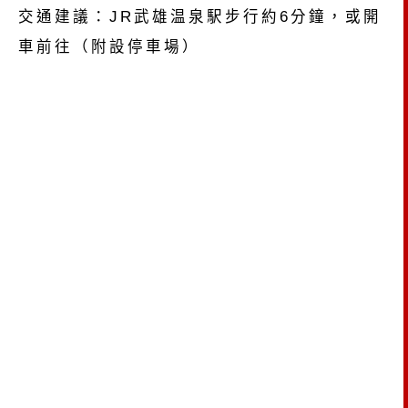
交通建議：JR武雄温泉駅步行約6分鐘，或開
車前往（附設停車場）