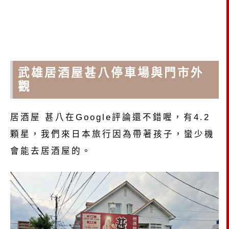
武雄居酒屋甚八停車場與門市外
觀
居酒屋 甚八在Google評論還不錯喔，有4.2
顆星，我們來日本旅行因為帶著孩子，蠻少機
會能去居酒屋的。