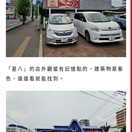
「甚八」的店外觀蠻有記憶點的，建築物是紫
色，遠遠看就能找到。