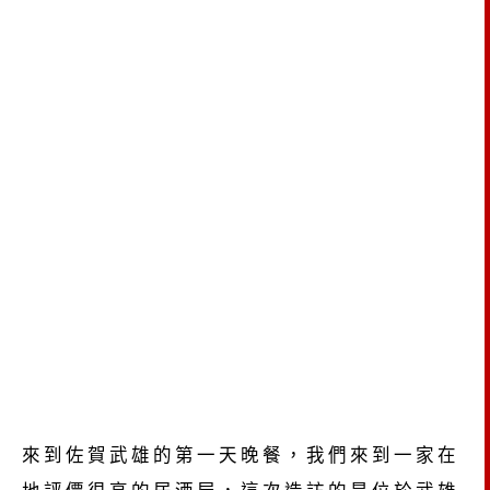
來到佐賀武雄的第一天晚餐，我們來到一家在