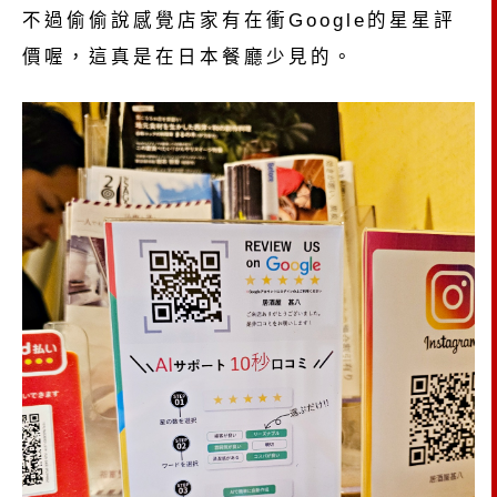
不過偷偷說感覺店家有在衝Google的星星評
價喔，這真是在日本餐廳少見的。