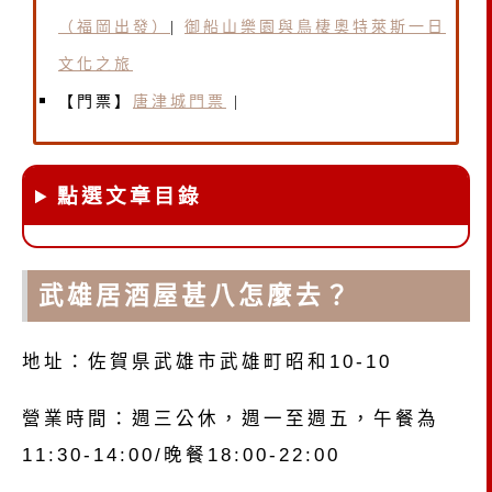
（福岡出發）
|
御船山樂園與鳥棲奧特萊斯一日
文化之旅
【門票】
唐津城門票
|
點選文章目錄
武雄居酒屋甚八怎麼去？
地址：佐賀県武雄市武雄町昭和10-10
營業時間：週三公休，週一至週五，午餐為
11:30-14:00/晚餐18:00-22:00