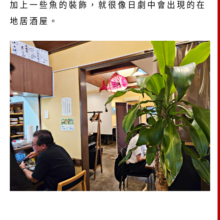
加上一些魚的裝飾，就很像日劇中會出現的在
地居酒屋。