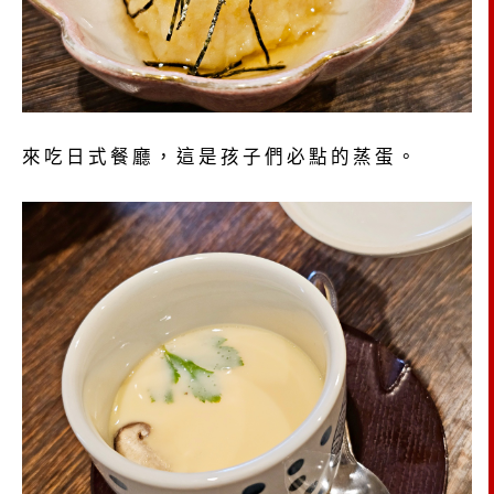
來吃日式餐廳，這是孩子們必點的蒸蛋。