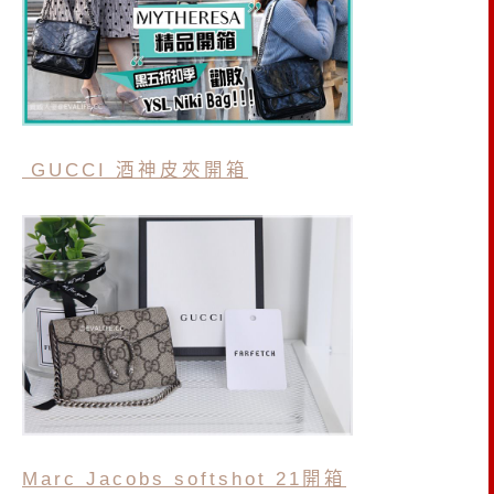
GUCCI 酒神皮夾開箱
Marc Jacobs softshot 21開箱