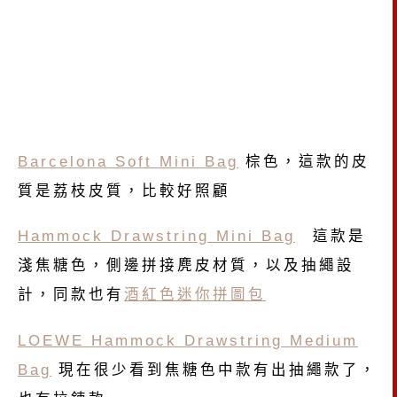
Barcelona Soft Mini Bag
棕色，這款的皮
質是荔枝皮質，比較好照顧
Hammock Drawstring Mini Bag
這款是
淺焦糖色，側邊拼接麂皮材質，以及抽繩設
計，同款也有
酒紅色迷你拼圖包
LOEWE Hammock Drawstring Medium
Bag
現在很少看到焦糖色中款有出抽繩款了，