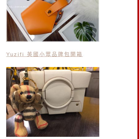
Yuzifi 英國小眾品牌包開箱