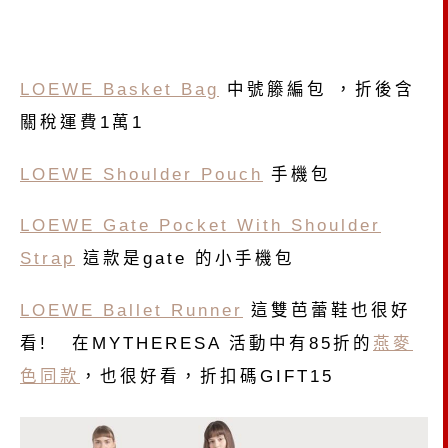
LOEWE Basket Bag
中號籐編包 ，折後含
關稅運費1萬1
LOEWE Shoulder Pouch
手機包
LOEWE Gate Pocket With Shoulder
Strap
這款是gate 的小手機包
LOEWE Ballet Runner
這雙芭蕾鞋也很好
看! 在MYTHERESA 活動中有85折的
燕麥
色同款
，也很好看，折扣碼GIFT15