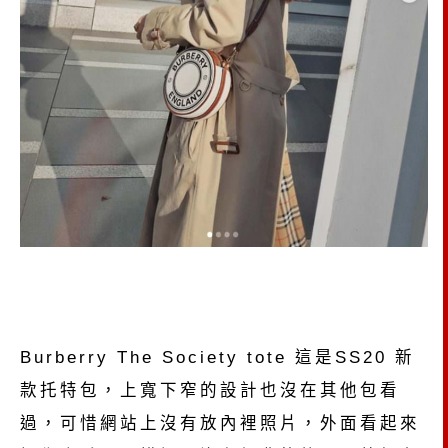
Burberry The Society tote 這是SS20 新
款托特包，上寬下窄的設計也沒在其他包看
過，可惜網站上沒有放內裡照片，外面看起來