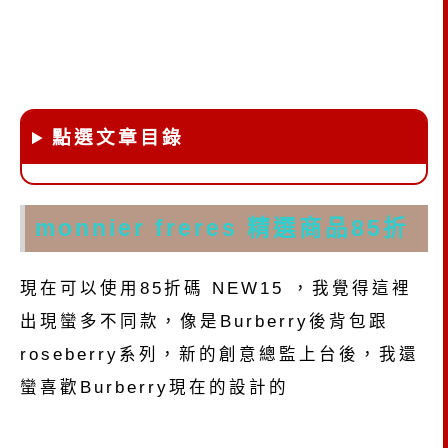
點選文章目錄
monnier freres 精選商品85折
現在可以使用85折碼 NEW15 ，我覺得這裡
出現蠻多不同款，像是Burberry後背包跟
roseberry系列，新的創意總監上台後，我還
蠻喜歡Burberry現在的設計的