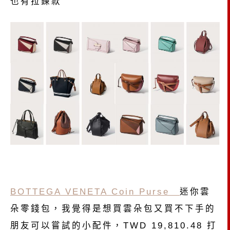
也有拉鍊款
BOTTEGA VENETA Coin Purse
迷你雲
朵零錢包，我覺得是想買雲朵包又買不下手的
朋友可以嘗試的小配件，TWD 19,810.48 打