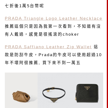
七折後1萬5台幣呢
PRADA Triangle Logo Leather Necklace
推薦這個只是因為我第一次看到，不知道有沒
有人戴過，感覺是很搖滾的choker
PRADA Saffiano Leather Zip Wallet
這
款是防刮牛皮，Prada的牛皮可以使用超過10
年不壞阿很推薦, 買下來不到一萬五