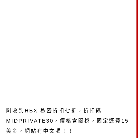
剛收到HBX 私密折扣七折，折扣碼
MIDPRIVATE30，價格含關稅，固定運費15
美金，網站有中文喔！！